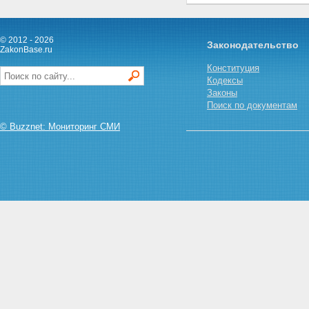
© 2012 - 2026
Законодательство
ZakonBase.ru
Конституция
Кодексы
Законы
Поиск по документам
© Buzznet: Мониторинг СМИ