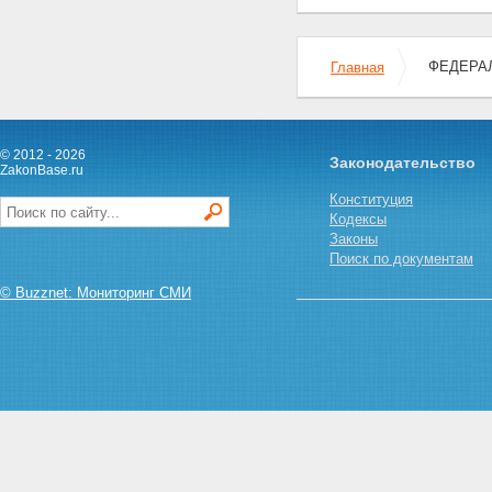
ФЕДЕРАЛ
Главная
© 2012 - 2026
Законодательство
ZakonBase.ru
Конституция
Кодексы
Законы
Поиск по документам
© Buzznet: Мониторинг СМИ