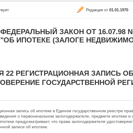
твует
Редакция от
01.01.1970
ФЕДЕРАЛЬНЫЙ ЗАКОН ОТ 16.07.98 N 1
"ОБ ИПОТЕКЕ (ЗАЛОГЕ НЕДВИЖИМО
Я 22 РЕГИСТРАЦИОННАЯ ЗАПИСЬ ОБ
ОВЕРЕНИЕ ГОСУДАРСТВЕННОЙ РЕГ
ционная запись об ипотеке в Едином государственном
реестре пра
сведения о первоначальном залогодержателе, предмете ипотеки и 
ипотеке предусматривает, что права залогодержателя удостоверя
нной записи об ипотеке.