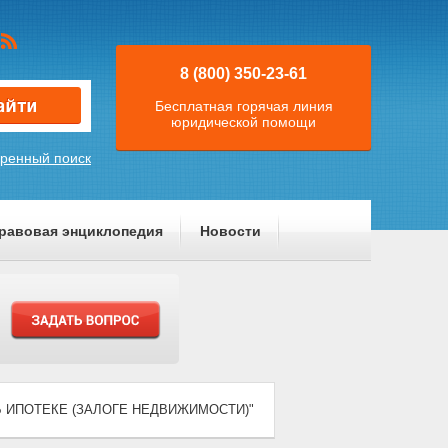
8 (800) 350-23-61
Бесплатная горячая линия
юридической помощи
ренный поиск
равовая энциклопедия
Новости
 "ОБ ИПОТЕКЕ (ЗАЛОГЕ НЕДВИЖИМОСТИ)"