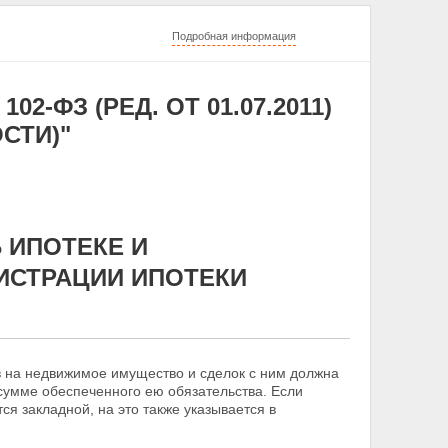
Подробная информация
02-ФЗ (РЕД. ОТ 01.07.2011)
СТИ)"
 ИПОТЕКЕ И
ИСТРАЦИИ ИПОТЕКИ
в на недвижимое имущество и сделок с ним должна
сумме обеспеченного ею обязательства. Если
ются
закладной, на это также указывается в