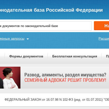
онодательная база Российской Федерации
ярные запросы
Расши
ы
Формы документов
Бесплатная консультация
П
ФЕДЕРАЛЬНЫЙ ЗАКОН от 16.07.98 N 102-ФЗ (ред. от 01.07.2011)