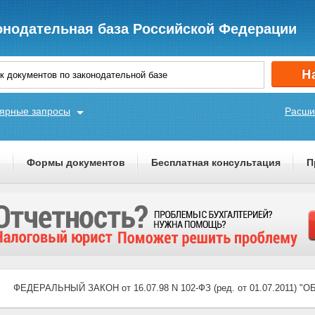
онодательная база Российской Федерации
ярные запросы
Расши
ы
Формы документов
Бесплатная консультация
П
ФЕДЕРАЛЬНЫЙ ЗАКОН от 16.07.98 N 102-ФЗ (ред. от 01.07.2011)