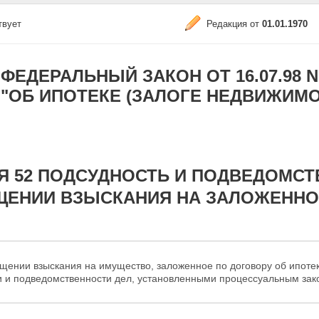
твует
Редакция от
01.01.1970
ФЕДЕРАЛЬНЫЙ ЗАКОН ОТ 16.07.98 N 1
"ОБ ИПОТЕКЕ (ЗАЛОГЕ НЕДВИЖИМО
Я 52 ПОДСУДНОСТЬ И ПОДВЕДОМСТ
ЩЕНИИ ВЗЫСКАНИЯ НА ЗАЛОЖЕННО
щении взыскания на имущество, заложенное по договору об ипотек
и и подведомственности дел, установленными процессуальным
зак