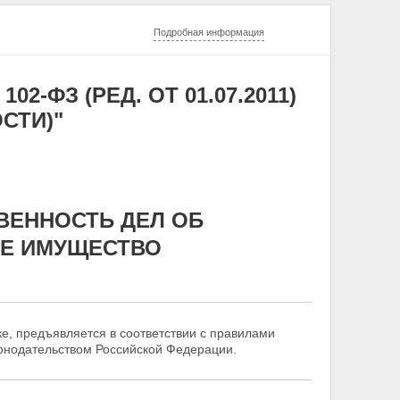
Подробная информация
02-ФЗ (РЕД. ОТ 01.07.2011)
СТИ)"
ВЕННОСТЬ ДЕЛ ОБ
Е ИМУЩЕСТВО
е, предъявляется в соответствии с правилами
онодательством Российской Федерации.