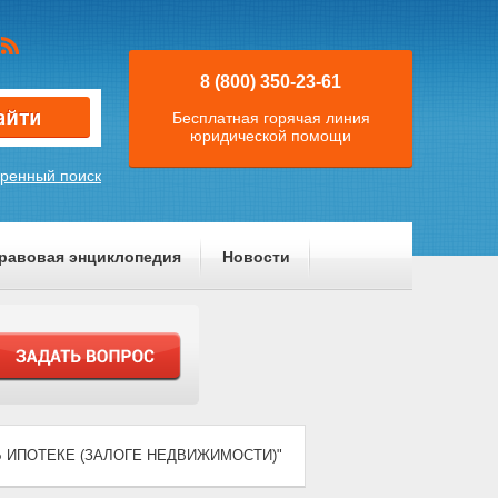
8 (800) 350-23-61
Бесплатная горячая линия
юридической помощи
ренный поиск
равовая энциклопедия
Новости
 "ОБ ИПОТЕКЕ (ЗАЛОГЕ НЕДВИЖИМОСТИ)"