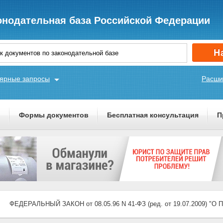
онодательная база Российской Федерации
ярные запросы
Расши
ы
Формы документов
Бесплатная консультация
П
ФЕДЕРАЛЬНЫЙ ЗАКОН от 08.05.96 N 41-ФЗ (ред. от 19.07.2009