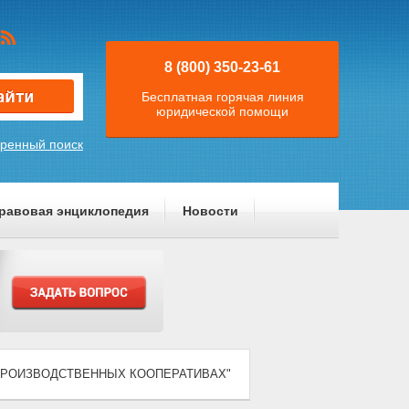
8 (800) 350-23-61
Бесплатная горячая линия
юридической помощи
ренный поиск
равовая энциклопедия
Новости
) "О ПРОИЗВОДСТВЕННЫХ КООПЕРАТИВАХ"