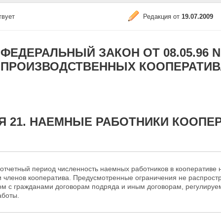
твует
Редакция от
19.07.2009
ФЕДЕРАЛЬНЫЙ ЗАКОН ОТ 08.05.96 N 4
ПРОИЗВОДСТВЕННЫХ КООПЕРАТИВ
Я 21. НАЕМНЫЕ РАБОТНИКИ КООПЕ
 отчетный период численность наемных работников в кооперативе 
и членов кооператива. Предусмотренные ограничения не распрос
ом с гражданами договорам подряда и иным договорам, регулируем
аботы.