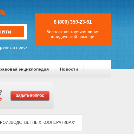
8 (800) 350-23-61
Бесплатная горячая линия
юридической помощи
ренный поиск
равовая энциклопедия
Новости
) "О ПРОИЗВОДСТВЕННЫХ КООПЕРАТИВАХ"