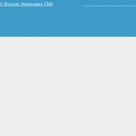
© Buzznet: Мониторинг СМИ