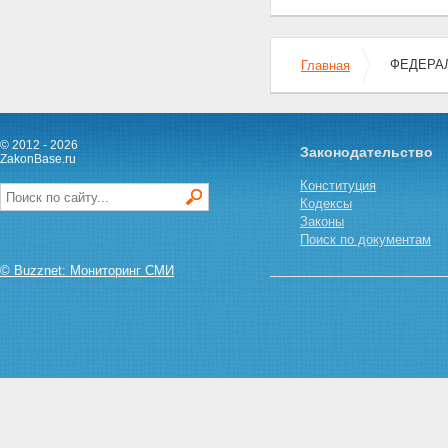
ФЕДЕРАЛ
Главная
© 2012 - 2026
Законодательство
ZakonBase.ru
Конституция
Кодексы
Законы
Поиск по документам
© Buzznet: Мониторинг СМИ