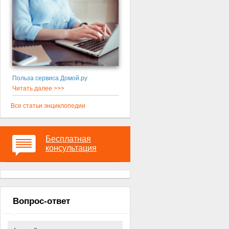
Польза сервиса Домой.ру
Читать далее >>>
Все статьи энциклопедии
Бесплатная
консультация
Вопрос-ответ