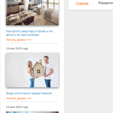
Юридичес
Главная
Как купить квартиру в браке и не
делить ее при разводе
Читать далее >>>
14 мая 2020 года
Виды ипотечного кредитования
Читать далее >>>
14 мая 2020 года