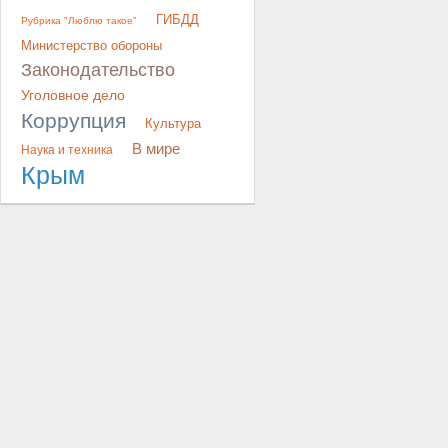
ГИБДД
Рубрика "Люблю такое"
Министерство обороны
Законодательство
Уголовное дело
Коррупция
Культура
В мире
Наука и техника
Крым