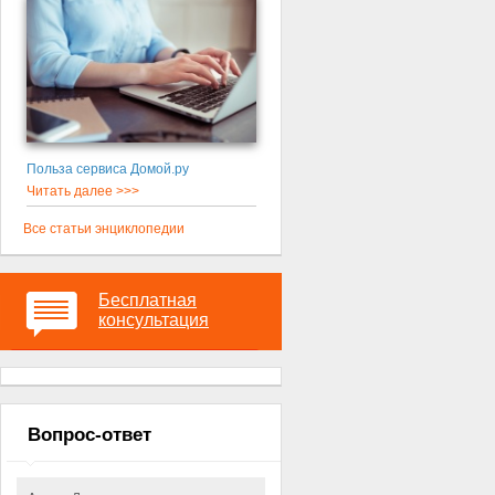
Польза сервиса Домой.ру
Читать далее >>>
Все статьи энциклопедии
Бесплатная
консультация
Вопрос-ответ