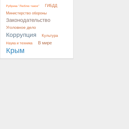
ГИБДД
Рубрика "Люблю такое"
Министерство обороны
Законодательство
Уголовное дело
Коррупция
Культура
В мире
Наука и техника
Крым