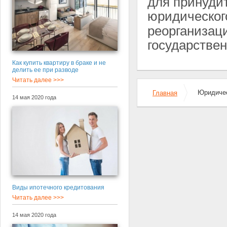
для принуди
юридическог
реорганизац
государствен
Как купить квартиру в браке и не
делить ее при разводе
Читать далее >>>
Юридичес
Главная
14 мая 2020 года
Виды ипотечного кредитования
Читать далее >>>
14 мая 2020 года