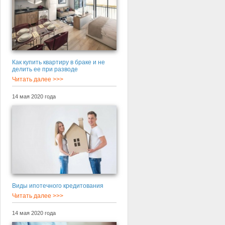
Как купить квартиру в браке и не
делить ее при разводе
Читать далее >>>
14 мая 2020 года
Виды ипотечного кредитования
Читать далее >>>
14 мая 2020 года