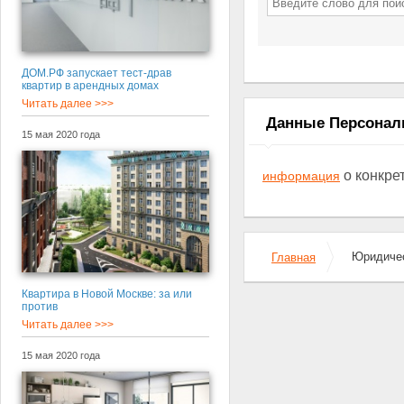
ДОМ.РФ запускает тест-драв
квартир в арендных домах
Читать далее >>>
Данные Персона
15 мая 2020 года
о конкре
информация
Юридичес
Главная
Квартира в Новой Москве: за или
против
Читать далее >>>
15 мая 2020 года