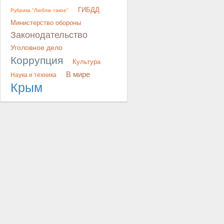
ГИБДД
Рубрика "Люблю такое"
Министерство обороны
Законодательство
Уголовное дело
Коррупция
Культура
В мире
Наука и техника
Крым