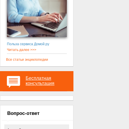
Польза сервиса Домой.ру
Читать далее >>>
Все статьи энциклопедии
Бесплатная
консультация
Вопрос-ответ