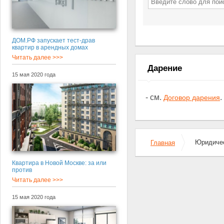
ДОМ.РФ запускает тест-драв
квартир в арендных домах
Читать далее >>>
Дарение
15 мая 2020 года
- см.
.
Договор дарения
Юридичес
Главная
Квартира в Новой Москве: за или
против
Читать далее >>>
15 мая 2020 года