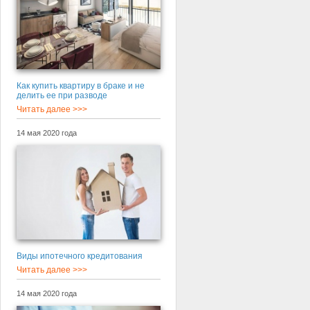
Как купить квартиру в браке и не
делить ее при разводе
Читать далее >>>
14 мая 2020 года
Виды ипотечного кредитования
Читать далее >>>
14 мая 2020 года