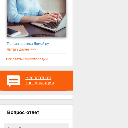
Польза сервиса Домой.ру
Читать далее >>>
Все статьи энциклопедии
Бесплатная
консультация
Вопрос-ответ