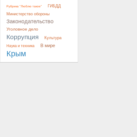
ГИБДД
Рубрика "Люблю такое"
Министерство обороны
Законодательство
Уголовное дело
Коррупция
Культура
В мире
Наука и техника
Крым