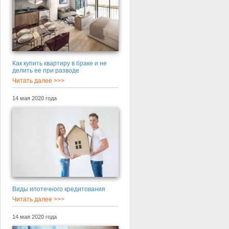
Как купить квартиру в браке и не
делить ее при разводе
Читать далее >>>
14 мая 2020 года
Виды ипотечного кредитования
Читать далее >>>
14 мая 2020 года