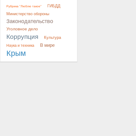
ГИБДД
Рубрика "Люблю такое"
Министерство обороны
Законодательство
Уголовное дело
Коррупция
Культура
В мире
Наука и техника
Крым