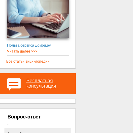
Польза сервиса Домой.ру
Читать далее >>>
Все статьи энциклопедии
Бесплатная
консультация
Вопрос-ответ