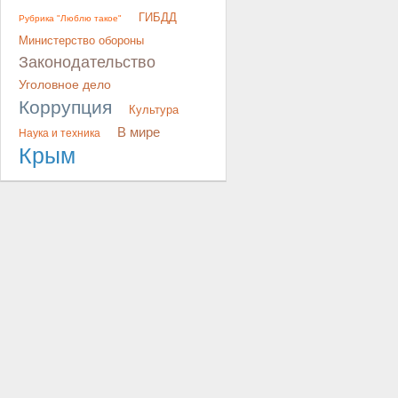
ГИБДД
Рубрика "Люблю такое"
Министерство обороны
Законодательство
Уголовное дело
Коррупция
Культура
В мире
Наука и техника
Крым