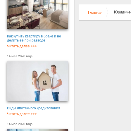
Юридичес
Главная
Как купить квартиру в браке и не
делить ее при разводе
Читать далее >>>
14 мая 2020 года
Виды ипотечного кредитования
Читать далее >>>
14 мая 2020 года