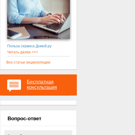
Польза сервиса Домой.ру
Читать далее >>>
Все статьи энциклопедии
Бесплатная
консультация
Вопрос-ответ