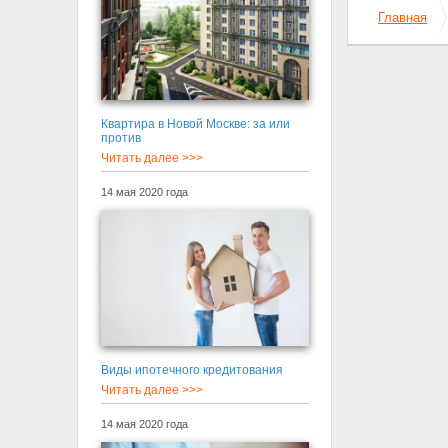
Главная
Квартира в Новой Москве: за или
против
Читать далее >>>
14 мая 2020 года
Виды ипотечного кредитования
Читать далее >>>
14 мая 2020 года