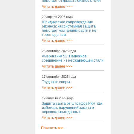
помогает открывать бизнес с нуля
Читать далее >>>
20 апреля 2026 года
Юридическое сопровождение
бизнеса: как системная защита
помогает компаниям расти и не
терять деньги
Читать далее >>>
26 сентября 2025 года
Американка 52: Надежное
соединение из нержавеющей стали
Читать далее >>>
17 сентября 2025 года
Трудовые споры
Читать далее >>>
12 августа 2025 года
Защита сайта от штрафов РКН: как
избежать нарушений закона о
персональных данных
Читать далее >>>
Показать все