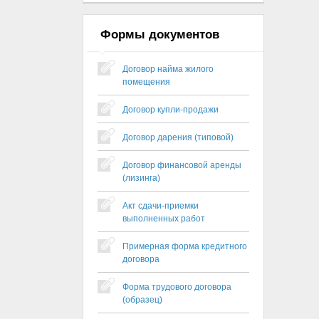
Формы документов
Договор найма жилого
помещения
Договор купли-продажи
Договор дарения (типовой)
Договор финансовой аренды
(лизинга)
Акт сдачи-приемки
выполненных работ
Примерная форма кредитного
договора
Форма трудового договора
(образец)