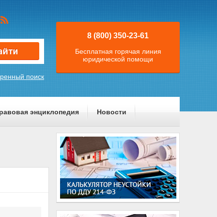
8 (800) 350-23-61
Бесплатная горячая линия
юридической помощи
ренный поиск
равовая энциклопедия
Новости