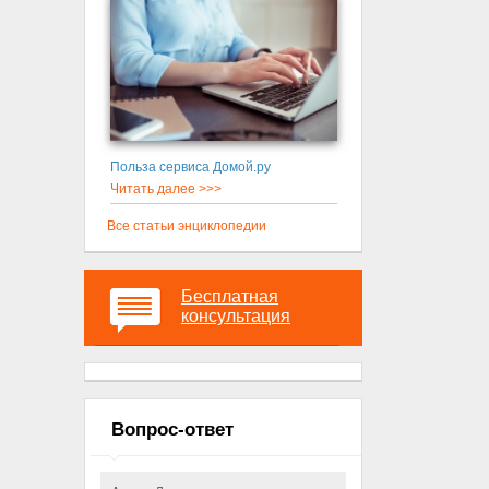
Польза сервиса Домой.ру
Читать далее >>>
Все статьи энциклопедии
Бесплатная
консультация
Вопрос-ответ