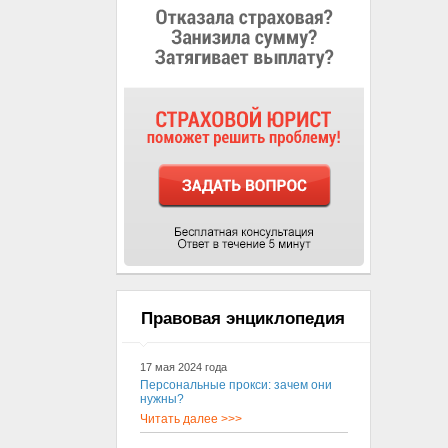
Правовая энциклопедия
17 мая 2024 года
Персональные прокси: зачем они
нужны?
Читать далее >>>