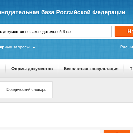
онодательная база Российской Федерации
ярные запросы
Расши
ы
Формы документов
Бесплатная консультация
П
Юридический словарь