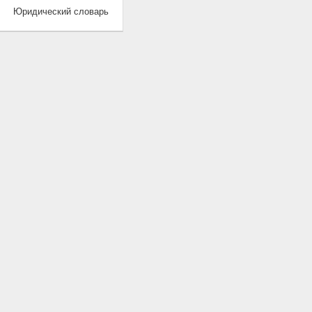
Юридический словарь