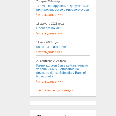
7 марта 2024 года
Типичные нарушения, допускаемые
при производстве у мирового судьи
Читать далее >>>
18 августа 2023 года
Проверка по ИНН
Читать далее >>>
11 мая 2023 года
Как подать иск в суд?
Читать далее >>>
22 сентября 2021 года
Каким должен быть действительно
хороший банк – описание на
примере банка Subsidiary Bank of
Nova Scotia
Читать далее >>>
Все статьи энциклопедии