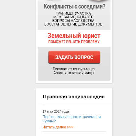
Правовая энциклопедия
17 мая 2024 года
Персональные прокси: зачем они
нужны?
Читать далее >>>