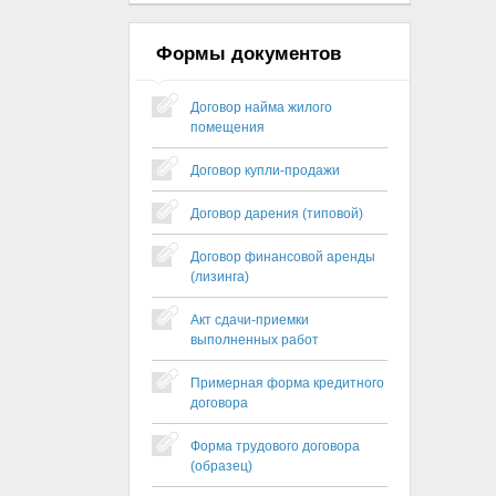
Формы документов
Договор найма жилого
помещения
Договор купли-продажи
Договор дарения (типовой)
Договор финансовой аренды
(лизинга)
Акт сдачи-приемки
выполненных работ
Примерная форма кредитного
договора
Форма трудового договора
(образец)