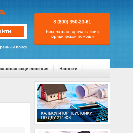
8 (800) 350-23-61
Бесплатная горячая линия
юридической помощи
ренный поиск
равовая энциклопедия
Новости