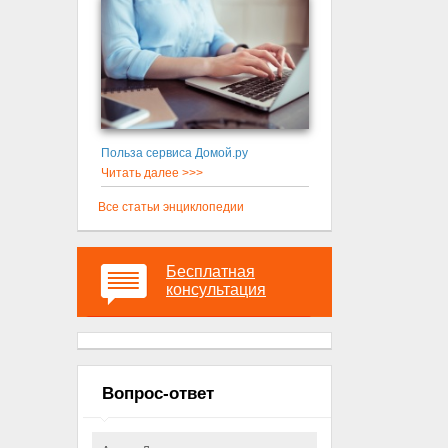
Польза сервиса Домой.ру
Читать далее >>>
Все статьи энциклопедии
Бесплатная
консультация
Вопрос-ответ