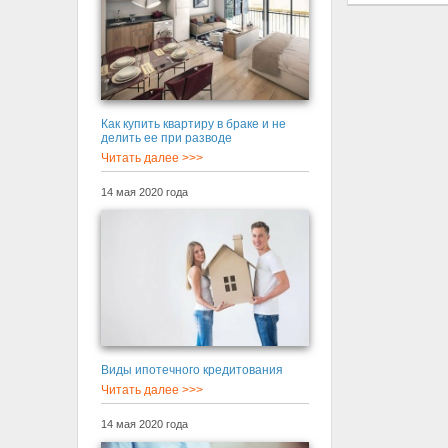
Как купить квартиру в браке и не
делить ее при разводе
Читать далее >>>
14 мая 2020 года
Виды ипотечного кредитования
Читать далее >>>
14 мая 2020 года