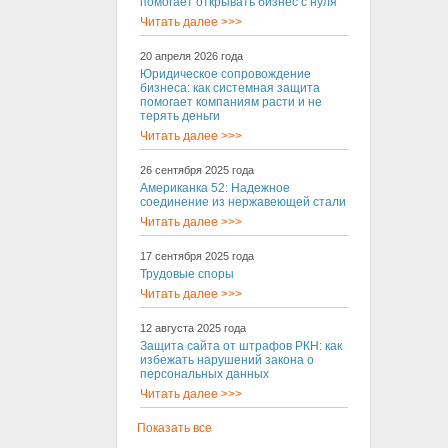
помогает открывать бизнес с нуля
Читать далее >>>
20 апреля 2026 года
Юридическое сопровождение
бизнеса: как системная защита
помогает компаниям расти и не
терять деньги
Читать далее >>>
26 сентября 2025 года
Американка 52: Надежное
соединение из нержавеющей стали
Читать далее >>>
17 сентября 2025 года
Трудовые споры
Читать далее >>>
12 августа 2025 года
Защита сайта от штрафов РКН: как
избежать нарушений закона о
персональных данных
Читать далее >>>
Показать все