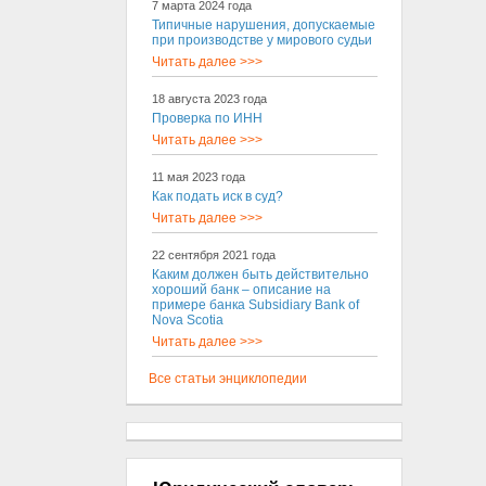
7 марта 2024 года
Типичные нарушения, допускаемые
при производстве у мирового судьи
Читать далее >>>
18 августа 2023 года
Проверка по ИНН
Читать далее >>>
11 мая 2023 года
Как подать иск в суд?
Читать далее >>>
22 сентября 2021 года
Каким должен быть действительно
хороший банк – описание на
примере банка Subsidiary Bank of
Nova Scotia
Читать далее >>>
Все статьи энциклопедии