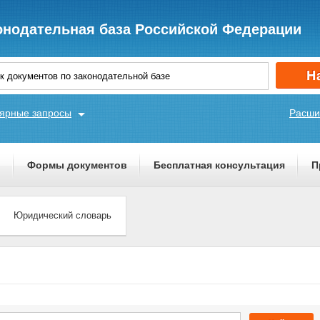
онодательная база Российской Федерации
ярные запросы
Расши
ы
Формы документов
Бесплатная консультация
П
Юридический словарь