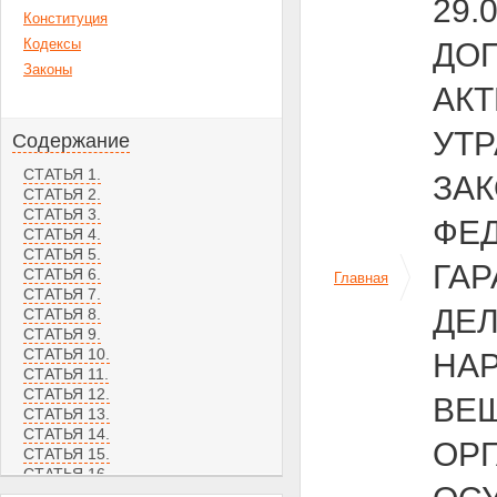
29.
Конституция
Кодексы
ДО
Законы
АК
УТ
Содержание
СТАТЬЯ 1.
ЗА
СТАТЬЯ 2.
СТАТЬЯ 3.
ФЕ
СТАТЬЯ 4.
СТАТЬЯ 5.
ГАР
СТАТЬЯ 6.
Главная
СТАТЬЯ 7.
ДЕЛ
СТАТЬЯ 8.
СТАТЬЯ 9.
СТАТЬЯ 10.
НА
СТАТЬЯ 11.
СТАТЬЯ 12.
ВЕ
СТАТЬЯ 13.
СТАТЬЯ 14.
ОРГ
СТАТЬЯ 15.
СТАТЬЯ 16.
СТАТЬЯ 17.