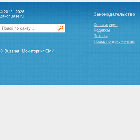
© 2012 - 2026
Законодательство
ZakonBase.ru
Конституция
Кодексы
Законы
Поиск по документам
© Buzznet: Мониторинг СМИ