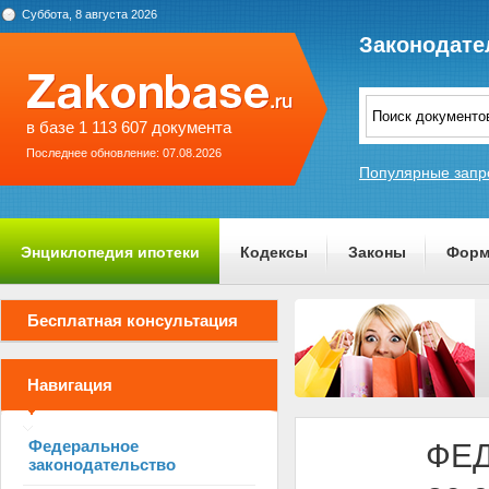
Суббота, 8 августа 2026
Законодате
в базе 1 113 607 документа
Последнее обновление: 07.08.2026
Популярные запр
Энциклопедия ипотеки
Кодексы
Законы
Форм
О проекте
Бесплатная консультация
Навигация
Федеральное
ФЕД
законодательство