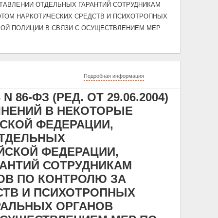
ТАВЛЕНИИ ОТДЕЛЬНЫХ ГАРАНТИЙ СОТРУДНИКАМ
ОТОМ НАРКОТИЧЕСКИХ СРЕДСТВ И ПСИХОТРОПНЫХ
ОЙ ПОЛИЦИИ В СВЯЗИ С ОСУЩЕСТВЛЕНИЕМ МЕР
Подробная информация
 86-ФЗ (РЕД. ОТ 29.06.2004)
ЛНЕНИЙ В НЕКОТОРЫЕ
СКОЙ ФЕДЕРАЦИИ,
ОТДЕЛЬНЫХ
ЙСКОЙ ФЕДЕРАЦИИ,
АНТИЙ СОТРУДНИКАМ
ОВ ПО КОНТРОЛЮ ЗА
СТВ И ПСИХОТРОПНЫХ
РАЛЬНЫХ ОРГАНОВ