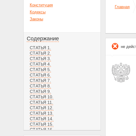
Конституция
Главная
Кодексы
Законы
Содержание
не дейс
СТАТЬЯ 1.
СТАТЬЯ 2.
СТАТЬЯ 3.
СТАТЬЯ 4.
СТАТЬЯ 5.
СТАТЬЯ 6.
СТАТЬЯ 7.
СТАТЬЯ 8.
СТАТЬЯ 9.
СТАТЬЯ 10.
СТАТЬЯ 11.
СТАТЬЯ 12.
СТАТЬЯ 13.
СТАТЬЯ 14.
СТАТЬЯ 15.
СТАТЬЯ 16.
СТАТЬЯ 17.