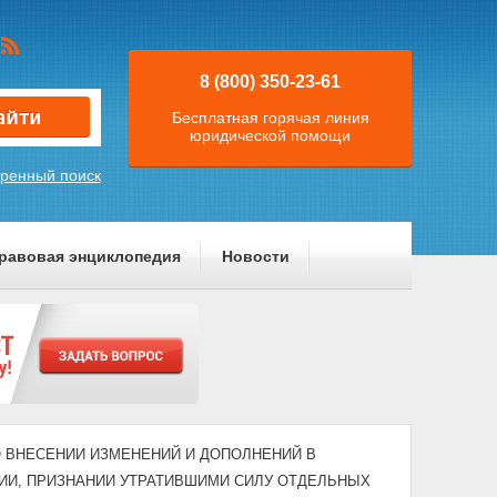
8 (800) 350-23-61
Бесплатная горячая линия
юридической помощи
ренный поиск
равовая энциклопедия
Новости
4) "О ВНЕСЕНИИ ИЗМЕНЕНИЙ И ДОПОЛНЕНИЙ В
И, ПРИЗНАНИИ УТРАТИВШИМИ СИЛУ ОТДЕЛЬНЫХ