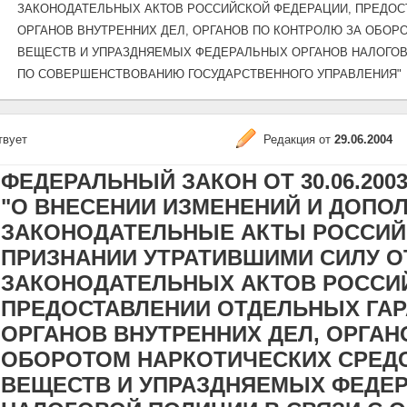
ЗАКОНОДАТЕЛЬНЫХ АКТОВ РОССИЙСКОЙ ФЕДЕРАЦИИ, ПРЕДОС
ОРГАНОВ ВНУТРЕННИХ ДЕЛ, ОРГАНОВ ПО КОНТРОЛЮ ЗА ОБОР
ВЕЩЕСТВ И УПРАЗДНЯЕМЫХ ФЕДЕРАЛЬНЫХ ОРГАНОВ НАЛОГОВ
ПО СОВЕРШЕНСТВОВАНИЮ ГОСУДАРСТВЕННОГО УПРАВЛЕНИЯ"
твует
Редакция от
29.06.2004
ФЕДЕРАЛЬНЫЙ ЗАКОН ОТ 30.06.2003 N
"О ВНЕСЕНИИ ИЗМЕНЕНИЙ И ДОПО
ЗАКОНОДАТЕЛЬНЫЕ АКТЫ РОССИЙ
ПРИЗНАНИИ УТРАТИВШИМИ СИЛУ 
ЗАКОНОДАТЕЛЬНЫХ АКТОВ РОССИ
ПРЕДОСТАВЛЕНИИ ОТДЕЛЬНЫХ ГАР
ОРГАНОВ ВНУТРЕННИХ ДЕЛ, ОРГАН
ОБОРОТОМ НАРКОТИЧЕСКИХ СРЕД
ВЕЩЕСТВ И УПРАЗДНЯЕМЫХ ФЕДЕ