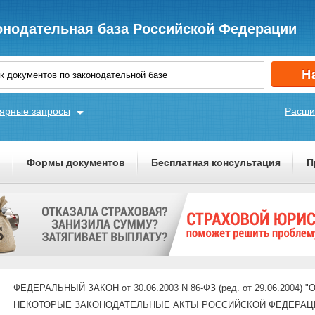
онодательная база Российской Федерации
ярные запросы
Расши
ы
Формы документов
Бесплатная консультация
П
ФЕДЕРАЛЬНЫЙ ЗАКОН от 30.06.2003 N 86-ФЗ (ред. от 29.06.200
НЕКОТОРЫЕ ЗАКОНОДАТЕЛЬНЫЕ АКТЫ РОССИЙСКОЙ ФЕДЕРАЦИ