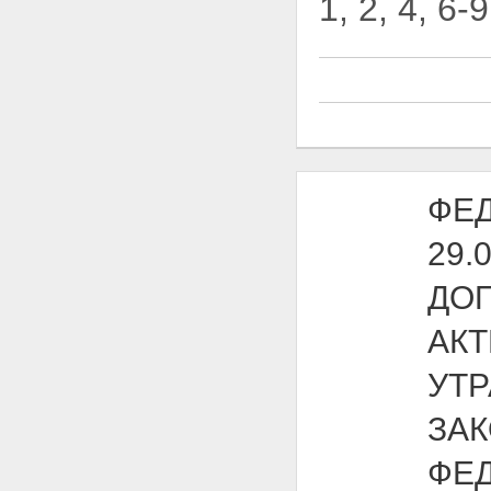
1, 2, 4, 6
ФЕД
29.
ДО
АК
УТ
ЗА
ФЕ