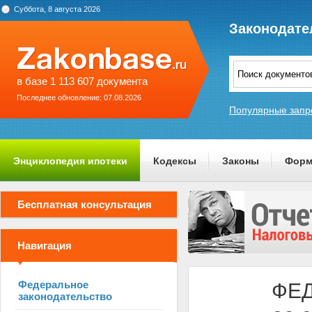
Суббота, 8 августа 2026
Законодате
в базе 1 113 607 документа
Последнее обновление: 07.08.2026
Популярные запр
Энциклопедия ипотеки
Кодексы
Законы
Форм
О проекте
Бесплатная консультация
Навигация
Федеральное
ФЕД
законодательство