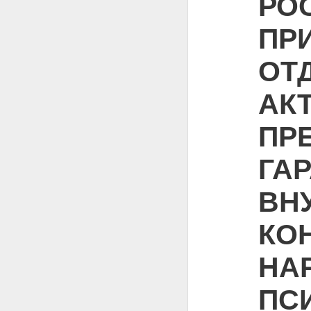
РО
СТАТЬЯ 43.
СТАТЬЯ 44.
ПР
СТАТЬЯ 45.
СТАТЬЯ 46.
ОТ
СТАТЬЯ 47.
СТАТЬЯ 48.
СТАТЬЯ 49.
АК
СТАТЬЯ 50.
СТАТЬЯ 51.
СТАТЬЯ 52.
ПР
СТАТЬЯ 53.
СТАТЬЯ 54.
ГА
СТАТЬЯ 55.
СТАТЬЯ 56.
СТАТЬЯ 57.
ВН
СТАТЬЯ 58.
СТАТЬЯ 59.
СТАТЬЯ 60.
КО
НА
ПС