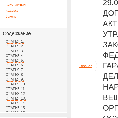
29.
Конституция
Кодексы
ДО
Законы
АК
УТ
Содержание
СТАТЬЯ 1.
ЗА
СТАТЬЯ 2.
СТАТЬЯ 3.
ФЕ
СТАТЬЯ 4.
СТАТЬЯ 5.
ГАР
СТАТЬЯ 6.
Главная
СТАТЬЯ 7.
ДЕЛ
СТАТЬЯ 8.
СТАТЬЯ 9.
СТАТЬЯ 10.
НА
СТАТЬЯ 11.
СТАТЬЯ 12.
ВЕ
СТАТЬЯ 13.
СТАТЬЯ 14.
ОРГ
СТАТЬЯ 15.
СТАТЬЯ 16.
СТАТЬЯ 17.