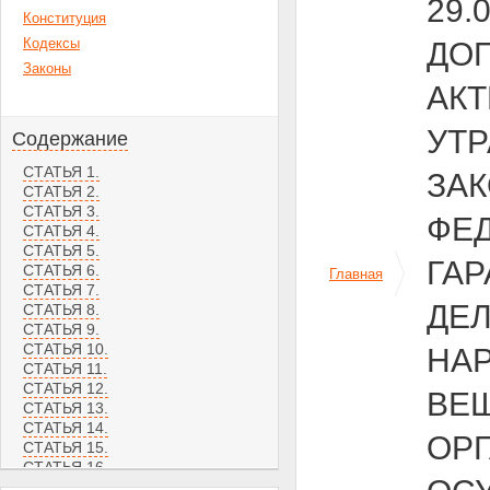
29.
Конституция
Кодексы
ДО
Законы
АК
УТ
Содержание
СТАТЬЯ 1.
ЗА
СТАТЬЯ 2.
СТАТЬЯ 3.
ФЕ
СТАТЬЯ 4.
СТАТЬЯ 5.
ГАР
СТАТЬЯ 6.
Главная
СТАТЬЯ 7.
ДЕЛ
СТАТЬЯ 8.
СТАТЬЯ 9.
СТАТЬЯ 10.
НА
СТАТЬЯ 11.
СТАТЬЯ 12.
ВЕ
СТАТЬЯ 13.
СТАТЬЯ 14.
ОРГ
СТАТЬЯ 15.
СТАТЬЯ 16.
СТАТЬЯ 17.