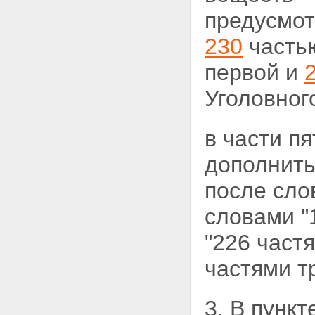
предусмо
230
часть
первой и
Уголовног
в части п
дополнит
после сло
словами "1
"226 част
частями тр
3. В пункт