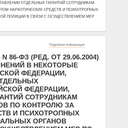
ТАВЛЕНИИ ОТДЕЛЬНЫХ ГАРАНТИЙ СОТРУДНИКАМ
ОТОМ НАРКОТИЧЕСКИХ СРЕДСТВ И ПСИХОТРОПНЫХ
ОЙ ПОЛИЦИИ В СВЯЗИ С ОСУЩЕСТВЛЕНИЕМ МЕР
Подробная информация
 86-ФЗ (РЕД. ОТ 29.06.2004)
ЛНЕНИЙ В НЕКОТОРЫЕ
СКОЙ ФЕДЕРАЦИИ,
ОТДЕЛЬНЫХ
ЙСКОЙ ФЕДЕРАЦИИ,
АНТИЙ СОТРУДНИКАМ
ОВ ПО КОНТРОЛЮ ЗА
СТВ И ПСИХОТРОПНЫХ
РАЛЬНЫХ ОРГАНОВ