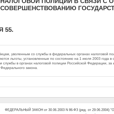
НАЛОГОВОЙ ПОЛИЦИИ В СВЯЗИ С 
СОВЕРШЕНСТВОВАНИЮ ГОСУДАРСТ
 55.
 Лицам, уволенным со службы в федеральных органах налоговой по
ются льготы, установленные по состоянию на 1 июля 2003 года в 
и службы в
органах налоговой полиции Российской Федерации, за 
 Федерального закона.
ФЕДЕРАЛЬНЫЙ ЗАКОН от 30.06.2003 N 86-ФЗ (ред. от 29.06.200