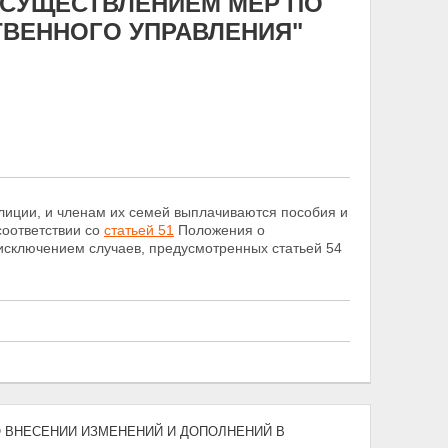
ОСУЩЕСТВЛЕНИЕМ МЕР ПО
ВЕННОГО УПРАВЛЕНИЯ"
лиции, и членам их семей выплачиваются пособия и
соответствии со
статьей 51
Положения о
исключением случаев, предусмотренных статьей 54
4) "О ВНЕСЕНИИ ИЗМЕНЕНИЙ И ДОПОЛНЕНИЙ В