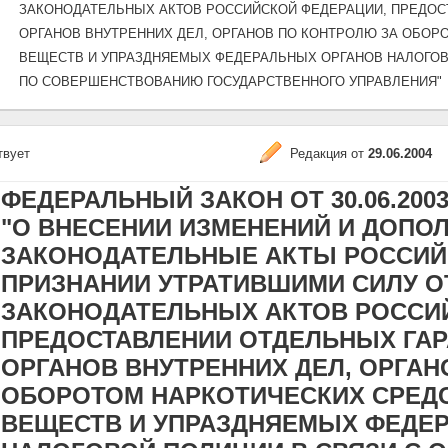
ЗАКОНОДАТЕЛЬНЫХ АКТОВ РОССИЙСКОЙ ФЕДЕРАЦИИ, ПРЕДОС
ОРГАНОВ ВНУТРЕННИХ ДЕЛ, ОРГАНОВ ПО КОНТРОЛЮ ЗА ОБОР
ВЕЩЕСТВ И УПРАЗДНЯЕМЫХ ФЕДЕРАЛЬНЫХ ОРГАНОВ НАЛОГОВ
ПО СОВЕРШЕНСТВОВАНИЮ ГОСУДАРСТВЕННОГО УПРАВЛЕНИЯ"
твует
Редакция от
29.06.2004
ФЕДЕРАЛЬНЫЙ ЗАКОН ОТ 30.06.2003 N
"О ВНЕСЕНИИ ИЗМЕНЕНИЙ И ДОПО
ЗАКОНОДАТЕЛЬНЫЕ АКТЫ РОССИЙ
ПРИЗНАНИИ УТРАТИВШИМИ СИЛУ 
ЗАКОНОДАТЕЛЬНЫХ АКТОВ РОССИ
ПРЕДОСТАВЛЕНИИ ОТДЕЛЬНЫХ ГАР
ОРГАНОВ ВНУТРЕННИХ ДЕЛ, ОРГАН
ОБОРОТОМ НАРКОТИЧЕСКИХ СРЕД
ВЕЩЕСТВ И УПРАЗДНЯЕМЫХ ФЕДЕ