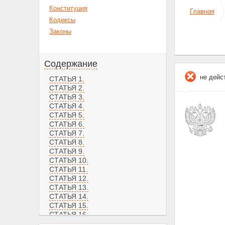
Конституция
Главная
Кодексы
Законы
Содержание
не дейс
СТАТЬЯ 1.
СТАТЬЯ 2.
СТАТЬЯ 3.
СТАТЬЯ 4.
СТАТЬЯ 5.
СТАТЬЯ 6.
СТАТЬЯ 7.
СТАТЬЯ 8.
СТАТЬЯ 9.
СТАТЬЯ 10.
СТАТЬЯ 11.
СТАТЬЯ 12.
СТАТЬЯ 13.
СТАТЬЯ 14.
СТАТЬЯ 15.
СТАТЬЯ 16.
СТАТЬЯ 17.