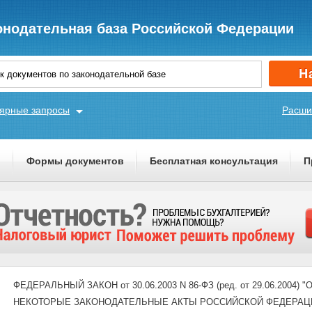
онодательная база Российской Федерации
ярные запросы
Расши
ы
Формы документов
Бесплатная консультация
П
ФЕДЕРАЛЬНЫЙ ЗАКОН от 30.06.2003 N 86-ФЗ (ред. от 29.06.200
НЕКОТОРЫЕ ЗАКОНОДАТЕЛЬНЫЕ АКТЫ РОССИЙСКОЙ ФЕДЕРАЦИ