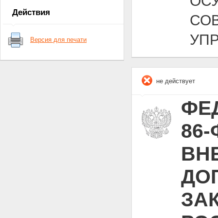
ОС
СТАТЬЯ 18.
Действия
СТАТЬЯ 19.
СО
СТАТЬЯ 20.
СТАТЬЯ 21.
УП
Версия для печати
СТАТЬЯ 22.
СТАТЬЯ 23.
СТАТЬЯ 24.
СТАТЬЯ 25.
СТАТЬЯ 26.
не действует
СТАТЬЯ 27.
СТАТЬЯ 28.
ФЕД
СТАТЬЯ 29.
СТАТЬЯ 30.
СТАТЬЯ 31.
86-
СТАТЬЯ 32.
СТАТЬЯ 33.
ВН
СТАТЬЯ 34.
СТАТЬЯ 35.
СТАТЬЯ 36.
ДО
СТАТЬЯ 37.
СТАТЬЯ 38.
СТАТЬЯ 39.
ЗА
СТАТЬЯ 40.
СТАТЬЯ 41.
СТАТЬЯ 42.