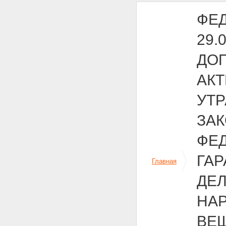
ФЕД
29.
ДО
АК
УТ
ЗА
ФЕ
ГАР
Главная
ДЕЛ
НА
ВЕ