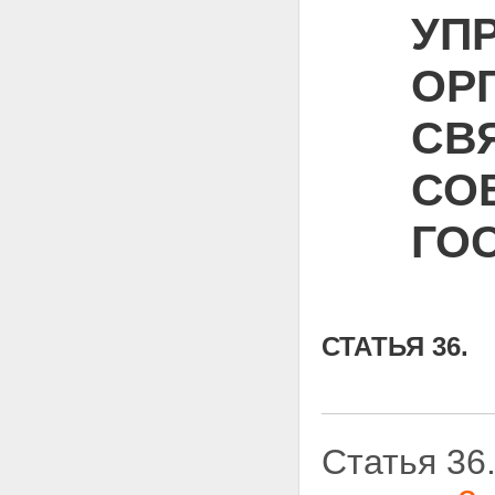
УП
ОР
СВ
СО
ГО
СТАТЬЯ 36.
Статья 36