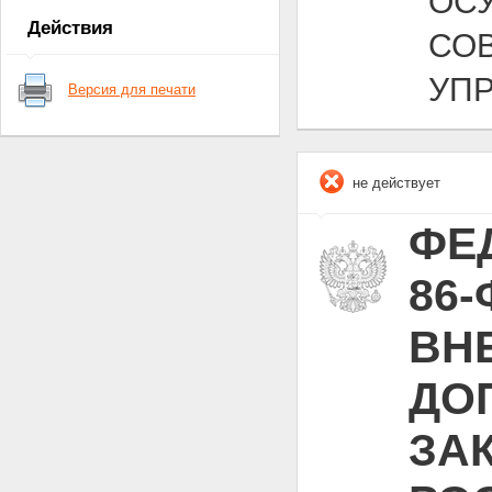
ОС
СТАТЬЯ 18.
Действия
СТАТЬЯ 19.
СО
СТАТЬЯ 20.
СТАТЬЯ 21.
УП
Версия для печати
СТАТЬЯ 22.
СТАТЬЯ 23.
СТАТЬЯ 24.
СТАТЬЯ 25.
СТАТЬЯ 26.
не действует
СТАТЬЯ 27.
СТАТЬЯ 28.
ФЕД
СТАТЬЯ 29.
СТАТЬЯ 30.
СТАТЬЯ 31.
86-
СТАТЬЯ 32.
СТАТЬЯ 33.
ВН
СТАТЬЯ 34.
СТАТЬЯ 35.
СТАТЬЯ 36.
ДО
СТАТЬЯ 37.
СТАТЬЯ 38.
СТАТЬЯ 39.
ЗА
СТАТЬЯ 40.
СТАТЬЯ 41.
СТАТЬЯ 42.