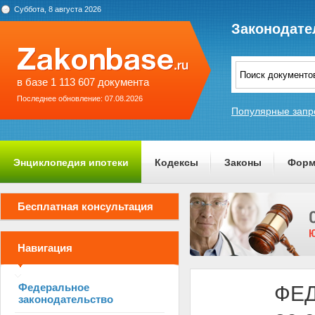
Суббота, 8 августа 2026
Законодате
в базе 1 113 607 документа
Последнее обновление: 07.08.2026
Популярные запр
Энциклопедия ипотеки
Кодексы
Законы
Форм
О проекте
Бесплатная консультация
Навигация
Федеральное
ФЕД
законодательство