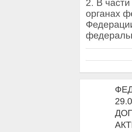
2. В част
органах ф
Федераци
федеральн
ФЕД
29.
ДО
АК