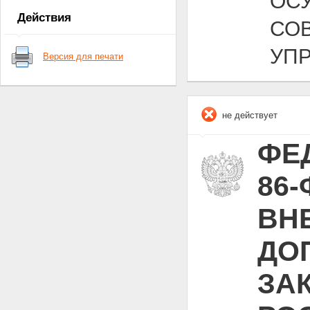
ОС
СТАТЬЯ 18.
Действия
СТАТЬЯ 19.
СО
СТАТЬЯ 20.
СТАТЬЯ 21.
УП
Версия для печати
СТАТЬЯ 22.
СТАТЬЯ 23.
СТАТЬЯ 24.
СТАТЬЯ 25.
СТАТЬЯ 26.
не действует
СТАТЬЯ 27.
СТАТЬЯ 28.
ФЕД
СТАТЬЯ 29.
СТАТЬЯ 30.
СТАТЬЯ 31.
86-
СТАТЬЯ 32.
СТАТЬЯ 33.
ВН
СТАТЬЯ 34.
СТАТЬЯ 35.
СТАТЬЯ 36.
ДО
СТАТЬЯ 37.
СТАТЬЯ 38.
СТАТЬЯ 39.
ЗА
СТАТЬЯ 40.
СТАТЬЯ 41.
СТАТЬЯ 42.