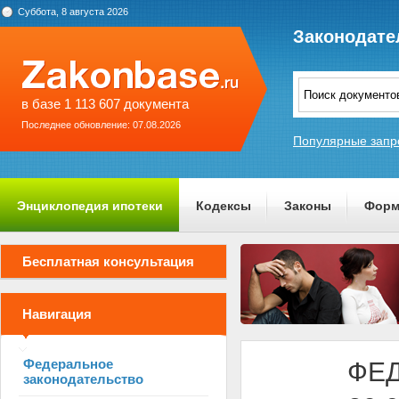
Суббота, 8 августа 2026
Законодате
в базе 1 113 607 документа
Последнее обновление: 07.08.2026
Популярные запр
Энциклопедия ипотеки
Кодексы
Законы
Форм
О проекте
Бесплатная консультация
Навигация
Федеральное
ФЕД
законодательство