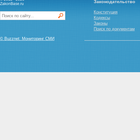
Законодательство
ZakonBase.ru
Конституция
Кодексы
Законы
Поиск по документам
© Buzznet: Мониторинг СМИ