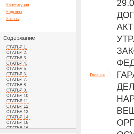
29.
Конституция
Кодексы
ДО
Законы
АК
УТ
Содержание
СТАТЬЯ 1.
ЗА
СТАТЬЯ 2.
СТАТЬЯ 3.
ФЕ
СТАТЬЯ 4.
СТАТЬЯ 5.
ГАР
СТАТЬЯ 6.
Главная
СТАТЬЯ 7.
ДЕЛ
СТАТЬЯ 8.
СТАТЬЯ 9.
СТАТЬЯ 10.
НА
СТАТЬЯ 11.
СТАТЬЯ 12.
ВЕ
СТАТЬЯ 13.
СТАТЬЯ 14.
ОРГ
СТАТЬЯ 15.
СТАТЬЯ 16.
СТАТЬЯ 17.