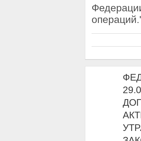
Федерации
операций."
ФЕД
29.
ДО
АК
УТ
ЗА