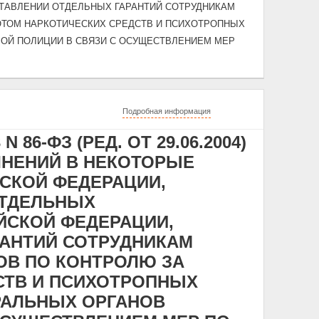
ТАВЛЕНИИ ОТДЕЛЬНЫХ ГАРАНТИЙ СОТРУДНИКАМ
ОТОМ НАРКОТИЧЕСКИХ СРЕДСТВ И ПСИХОТРОПНЫХ
ОЙ ПОЛИЦИИ В СВЯЗИ С ОСУЩЕСТВЛЕНИЕМ МЕР
Подробная информация
 86-ФЗ (РЕД. ОТ 29.06.2004)
ЛНЕНИЙ В НЕКОТОРЫЕ
СКОЙ ФЕДЕРАЦИИ,
ОТДЕЛЬНЫХ
ЙСКОЙ ФЕДЕРАЦИИ,
АНТИЙ СОТРУДНИКАМ
ОВ ПО КОНТРОЛЮ ЗА
СТВ И ПСИХОТРОПНЫХ
РАЛЬНЫХ ОРГАНОВ