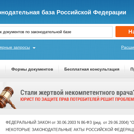
онодательная база Российской Федерации
ярные запросы
Расши
ы
Формы документов
Бесплатная консультация
П
ФЕДЕРАЛЬНЫЙ ЗАКОН от 30.06.2003 N 86-ФЗ (ред. от 29.06.200
НЕКОТОРЫЕ ЗАКОНОДАТЕЛЬНЫЕ АКТЫ РОССИЙСКОЙ ФЕДЕРАЦИ