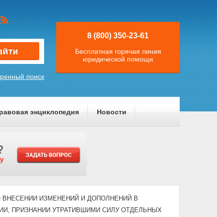
8 (800) 350-23-61
Бесплатная горячая линия
юридической помощи
ренный поиск
равовая энциклопедия
Новости
4) "О ВНЕСЕНИИ ИЗМЕНЕНИЙ И ДОПОЛНЕНИЙ В
И, ПРИЗНАНИИ УТРАТИВШИМИ СИЛУ ОТДЕЛЬНЫХ