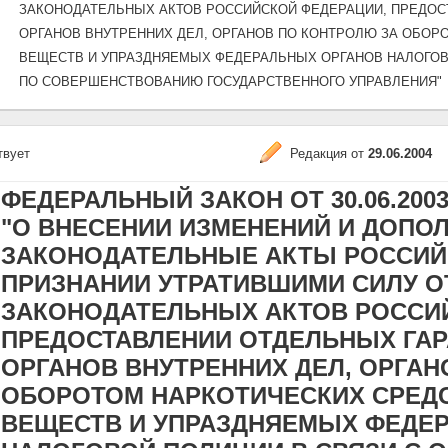
ЗАКОНОДАТЕЛЬНЫХ АКТОВ РОССИЙСКОЙ ФЕДЕРАЦИИ, ПРЕДОС
ОРГАНОВ ВНУТРЕННИХ ДЕЛ, ОРГАНОВ ПО КОНТРОЛЮ ЗА ОБОР
ВЕЩЕСТВ И УПРАЗДНЯЕМЫХ ФЕДЕРАЛЬНЫХ ОРГАНОВ НАЛОГОВ
ПО СОВЕРШЕНСТВОВАНИЮ ГОСУДАРСТВЕННОГО УПРАВЛЕНИЯ"
твует
Редакция от
29.06.2004
ФЕДЕРАЛЬНЫЙ ЗАКОН ОТ 30.06.2003 N
"О ВНЕСЕНИИ ИЗМЕНЕНИЙ И ДОПО
ЗАКОНОДАТЕЛЬНЫЕ АКТЫ РОССИЙ
ПРИЗНАНИИ УТРАТИВШИМИ СИЛУ 
ЗАКОНОДАТЕЛЬНЫХ АКТОВ РОССИ
ПРЕДОСТАВЛЕНИИ ОТДЕЛЬНЫХ ГАР
ОРГАНОВ ВНУТРЕННИХ ДЕЛ, ОРГАН
ОБОРОТОМ НАРКОТИЧЕСКИХ СРЕД
ВЕЩЕСТВ И УПРАЗДНЯЕМЫХ ФЕДЕ