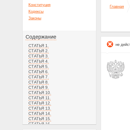
Конституция
Главная
Кодексы
Законы
Содержание
не дейс
СТАТЬЯ 1.
СТАТЬЯ 2.
СТАТЬЯ 3.
СТАТЬЯ 4.
СТАТЬЯ 5.
СТАТЬЯ 6.
СТАТЬЯ 7.
СТАТЬЯ 8.
СТАТЬЯ 9.
СТАТЬЯ 10.
СТАТЬЯ 11.
СТАТЬЯ 12.
СТАТЬЯ 13.
СТАТЬЯ 14.
СТАТЬЯ 15.
СТАТЬЯ 16.
СТАТЬЯ 17.