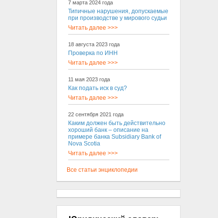
7 марта 2024 года
Типичные нарушения, допускаемые
при производстве у мирового судьи
Читать далее >>>
18 августа 2023 года
Проверка по ИНН
Читать далее >>>
11 мая 2023 года
Как подать иск в суд?
Читать далее >>>
22 сентября 2021 года
Каким должен быть действительно
хороший банк – описание на
примере банка Subsidiary Bank of
Nova Scotia
Читать далее >>>
Все статьи энциклопедии