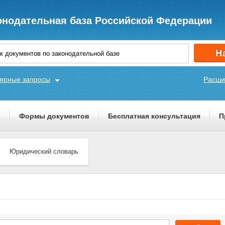
онодательная база Российской Федерации
ярные запросы
Расши
ы
Формы документов
Бесплатная консультация
П
Юридический словарь