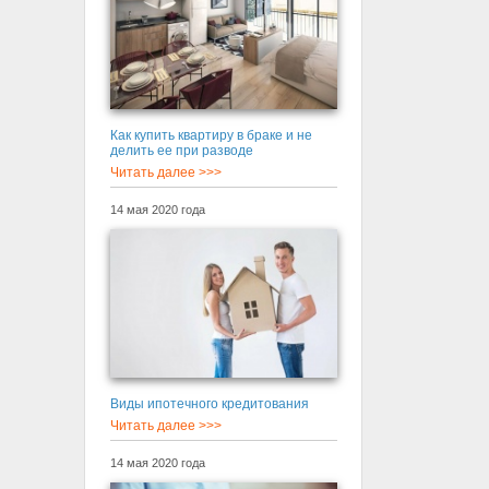
Как купить квартиру в браке и не
делить ее при разводе
Читать далее >>>
14 мая 2020 года
Виды ипотечного кредитования
Читать далее >>>
14 мая 2020 года