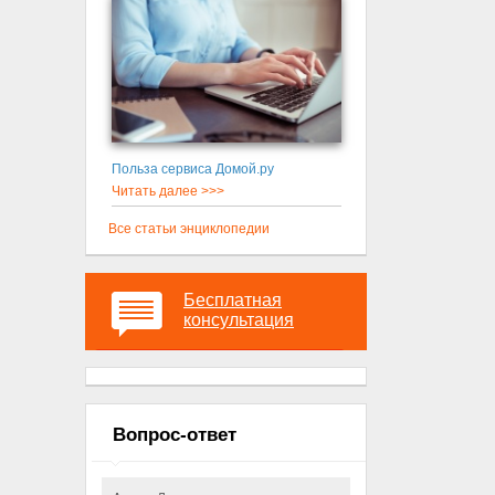
Польза сервиса Домой.ру
Читать далее >>>
Все статьи энциклопедии
Бесплатная
консультация
Вопрос-ответ