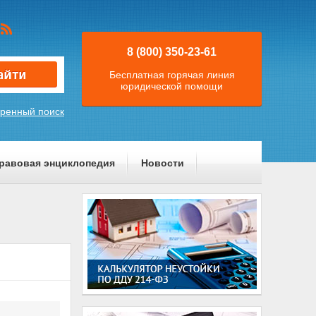
8 (800) 350-23-61
Бесплатная горячая линия
юридической помощи
ренный поиск
равовая энциклопедия
Новости