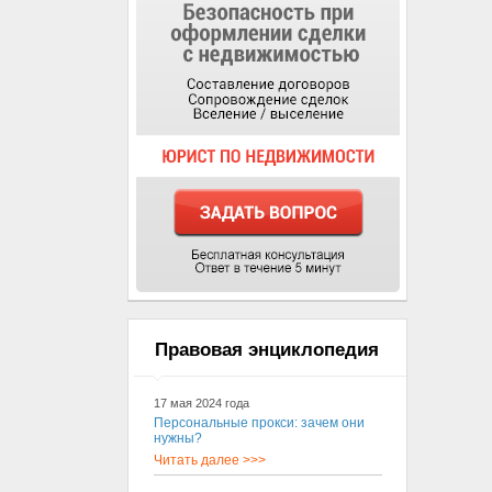
Правовая энциклопедия
17 мая 2024 года
Персональные прокси: зачем они
нужны?
Читать далее >>>