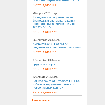
помогает открывать бизнес с нуля
Читать далее >>>
20 апреля 2026 года
Юридическое сопровождение
бизнеса: как системная защита
помогает компаниям расти и не
терять деньги
Читать далее >>>
26 сентября 2025 года
Американка 52: Надежное
соединение из нержавеющей стали
Читать далее >>>
17 сентября 2025 года
Трудовые споры
Читать далее >>>
12 августа 2025 года
Защита сайта от штрафов РКН: как
избежать нарушений закона о
персональных данных
Читать далее >>>
Показать все