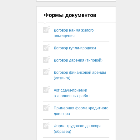
Формы документов
Договор найма жилого
помещения
Договор купли-продажи
Договор дарения (типовой)
Договор финансовой аренды
(лизинга)
Акт сдачи-приемки
выполненных работ
Примерная форма кредитного
договора
Форма трудового договора
(образец)