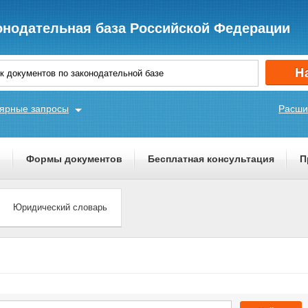
онодательная база Российской Федерации
ярные запросы
Расши
ы
Формы документов
Бесплатная консультация
П
Юридический словарь