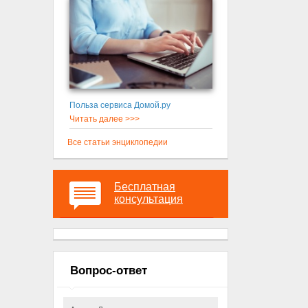
Польза сервиса Домой.ру
Читать далее >>>
Все статьи энциклопедии
Бесплатная
консультация
Вопрос-ответ