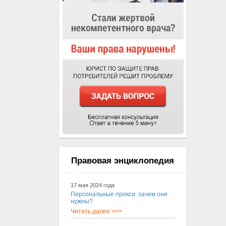
Правовая энциклопедия
17 мая 2024 года
Персональные прокси: зачем они
нужны?
Читать далее >>>