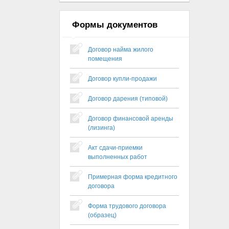
Формы документов
Договор найма жилого
помещения
Договор купли-продажи
Договор дарения (типовой)
Договор финансовой аренды
(лизинга)
Акт сдачи-приемки
выполненных работ
Примерная форма кредитного
договора
Форма трудового договора
(образец)