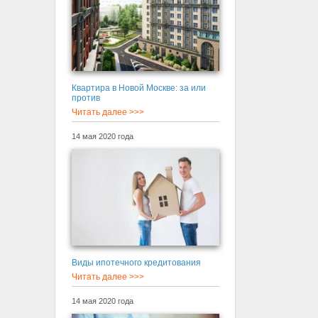
Квартира в Новой Москве: за или
против
Читать далее >>>
14 мая 2020 года
Виды ипотечного кредитования
Читать далее >>>
14 мая 2020 года