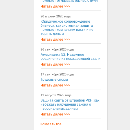
помогает открывать бизнес с нуля
Читать далее >>>
20 апреля 2026 года
Юридическое сопровождение
бизнеса: как системная защита
помогает компаниям расти и не
терять деньги
Читать далее >>>
26 сентября 2025 года
Американка 52: Надежное
соединение из нержавеющей стали
Читать далее >>>
17 сентября 2025 года
Трудовые споры
Читать далее >>>
12 августа 2025 года
Защита сайта от штрафов РКН: как
избежать нарушений закона о
персональных данных
Читать далее >>>
Показать все