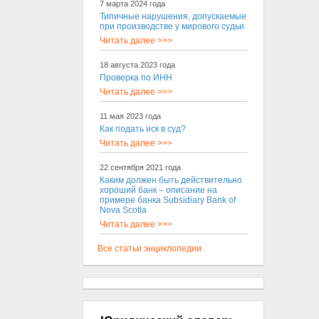
7 марта 2024 года
Типичные нарушения, допускаемые
при производстве у мирового судьи
Читать далее >>>
18 августа 2023 года
Проверка по ИНН
Читать далее >>>
11 мая 2023 года
Как подать иск в суд?
Читать далее >>>
22 сентября 2021 года
Каким должен быть действительно
хороший банк – описание на
примере банка Subsidiary Bank of
Nova Scotia
Читать далее >>>
Все статьи энциклопедии