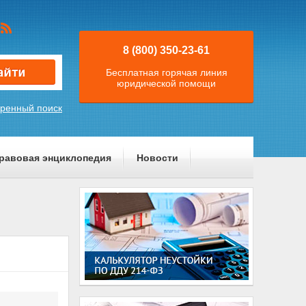
8 (800) 350-23-61
Бесплатная горячая линия
юридической помощи
ренный поиск
равовая энциклопедия
Новости