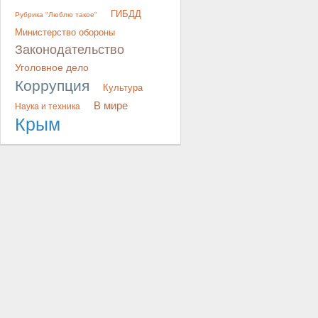
ГИБДД
Рубрика "Люблю такое"
Министерство обороны
Законодательство
Уголовное дело
Коррупция
Культура
В мире
Наука и техника
Крым