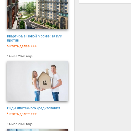
Квартира в Новой Москве: за или
против
Читать далее >>>
14 мая 2020 года
Виды ипотечного кредитования
Читать далее >>>
14 мая 2020 года