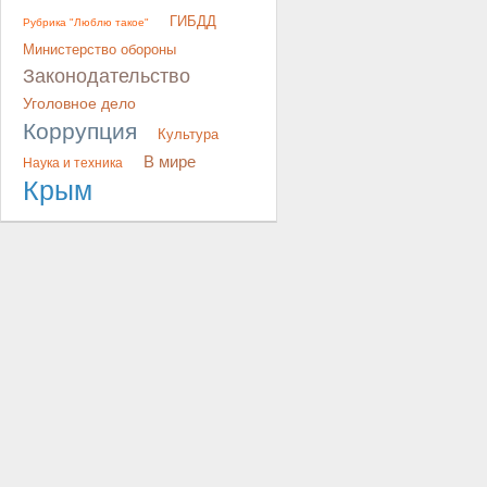
ГИБДД
Рубрика "Люблю такое"
Министерство обороны
Законодательство
Уголовное дело
Коррупция
Культура
В мире
Наука и техника
Крым