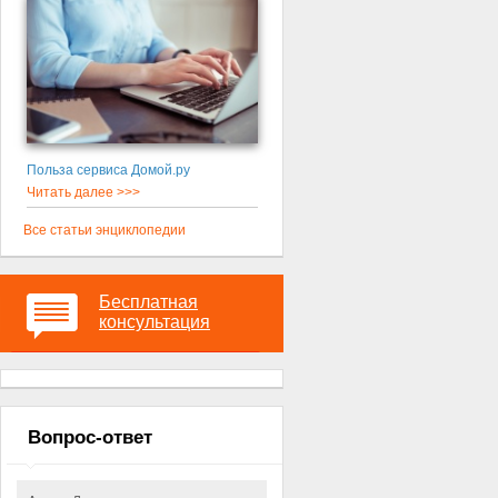
Польза сервиса Домой.ру
Читать далее >>>
Все статьи энциклопедии
Бесплатная
консультация
Вопрос-ответ