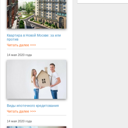
Квартира в Новой Москве: за или
против
Читать далее >>>
14 мая 2020 года
Виды ипотечного кредитования
Читать далее >>>
14 мая 2020 года