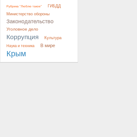
ГИБДД
Рубрика "Люблю такое"
Министерство обороны
Законодательство
Уголовное дело
Коррупция
Культура
В мире
Наука и техника
Крым