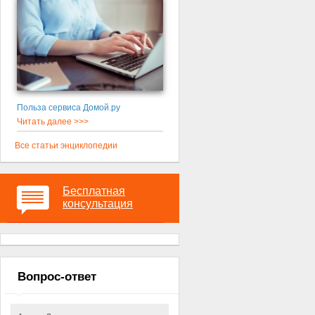
Польза сервиса Домой.ру
Читать далее >>>
Все статьи энциклопедии
Бесплатная
консультация
Вопрос-ответ