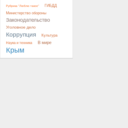
ГИБДД
Рубрика "Люблю такое"
Министерство обороны
Законодательство
Уголовное дело
Коррупция
Культура
В мире
Наука и техника
Крым