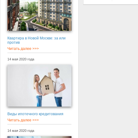
Квартира в Новой Москве: за или
против
Читать далее >>>
14 мая 2020 года
Виды ипотечного кредитования
Читать далее >>>
14 мая 2020 года