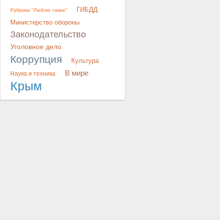
ГИБДД
Рубрика "Люблю такое"
Министерство обороны
Законодательство
Уголовное дело
Коррупция
Культура
В мире
Наука и техника
Крым