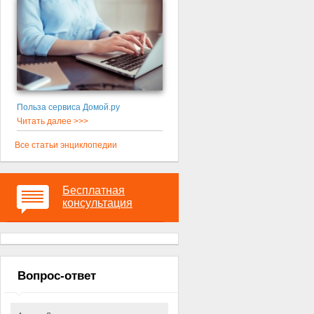
Польза сервиса Домой.ру
Читать далее >>>
Все статьи энциклопедии
Бесплатная
консультация
Вопрос-ответ