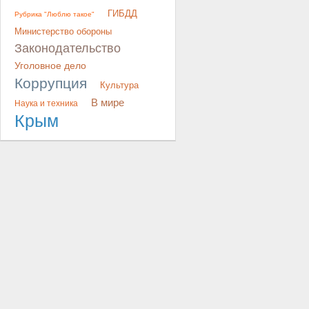
ГИБДД
Рубрика "Люблю такое"
Министерство обороны
Законодательство
Уголовное дело
Коррупция
Культура
В мире
Наука и техника
Крым