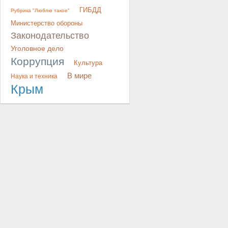
ГИБДД
Рубрика "Люблю такое"
Министерство обороны
Законодательство
Уголовное дело
Коррупция
Культура
В мире
Наука и техника
Крым