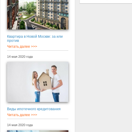
Квартира в Новой Москве: за или
против
Читать далее >>>
14 мая 2020 года
Виды ипотечного кредитования
Читать далее >>>
14 мая 2020 года