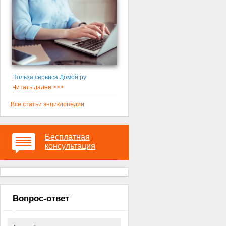
Польза сервиса Домой.ру
Читать далее >>>
Все статьи энциклопедии
Бесплатная
консультация
Вопрос-ответ