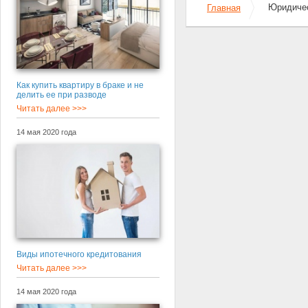
Юридичес
Главная
Как купить квартиру в браке и не
делить ее при разводе
Читать далее >>>
14 мая 2020 года
Виды ипотечного кредитования
Читать далее >>>
14 мая 2020 года