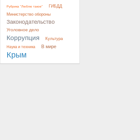
ГИБДД
Рубрика "Люблю такое"
Министерство обороны
Законодательство
Уголовное дело
Коррупция
Культура
В мире
Наука и техника
Крым