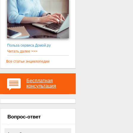
Польза сервиса Домой.ру
Читать далее >>>
Все статьи энциклопедии
Бесплатная
консультация
Вопрос-ответ