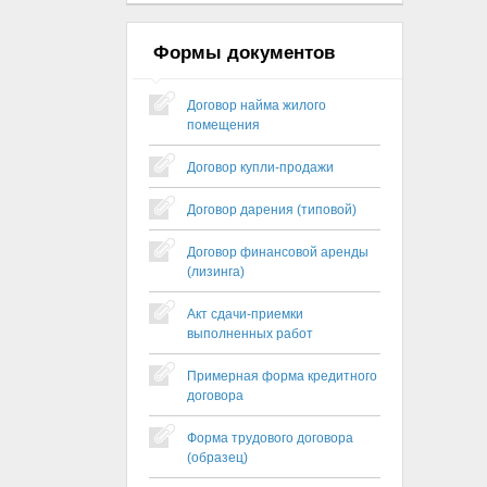
Формы документов
Договор найма жилого
помещения
Договор купли-продажи
Договор дарения (типовой)
Договор финансовой аренды
(лизинга)
Акт сдачи-приемки
выполненных работ
Примерная форма кредитного
договора
Форма трудового договора
(образец)