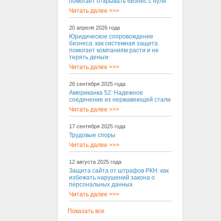
помогает открывать бизнес с нуля
Читать далее >>>
20 апреля 2026 года
Юридическое сопровождение
бизнеса: как системная защита
помогает компаниям расти и не
терять деньги
Читать далее >>>
26 сентября 2025 года
Американка 52: Надежное
соединение из нержавеющей стали
Читать далее >>>
17 сентября 2025 года
Трудовые споры
Читать далее >>>
12 августа 2025 года
Защита сайта от штрафов РКН: как
избежать нарушений закона о
персональных данных
Читать далее >>>
Показать все