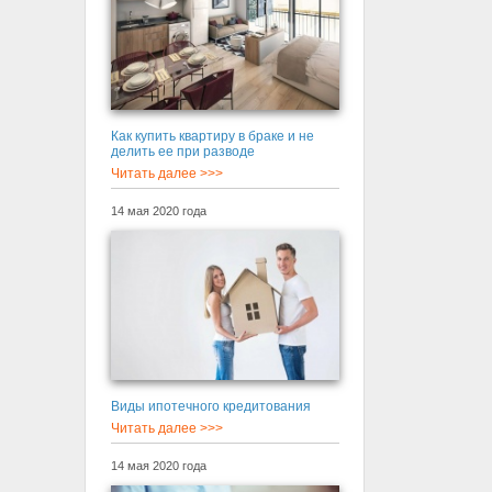
Как купить квартиру в браке и не
делить ее при разводе
Читать далее >>>
14 мая 2020 года
Виды ипотечного кредитования
Читать далее >>>
14 мая 2020 года