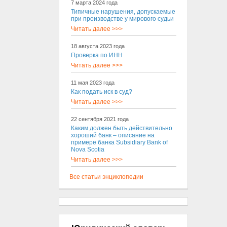
7 марта 2024 года
Типичные нарушения, допускаемые
при производстве у мирового судьи
Читать далее >>>
18 августа 2023 года
Проверка по ИНН
Читать далее >>>
11 мая 2023 года
Как подать иск в суд?
Читать далее >>>
22 сентября 2021 года
Каким должен быть действительно
хороший банк – описание на
примере банка Subsidiary Bank of
Nova Scotia
Читать далее >>>
Все статьи энциклопедии