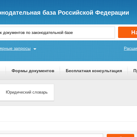
онодательная база Российской Федерации
ярные запросы
Расши
ы
Формы документов
Бесплатная консультация
П
Юридический словарь