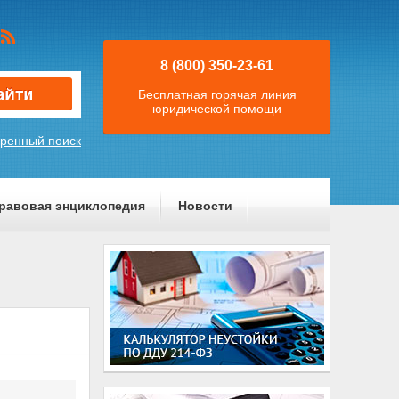
8 (800) 350-23-61
Бесплатная горячая линия
юридической помощи
ренный поиск
равовая энциклопедия
Новости