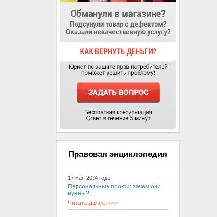
Правовая энциклопедия
17 мая 2024 года
Персональные прокси: зачем они
нужны?
Читать далее >>>