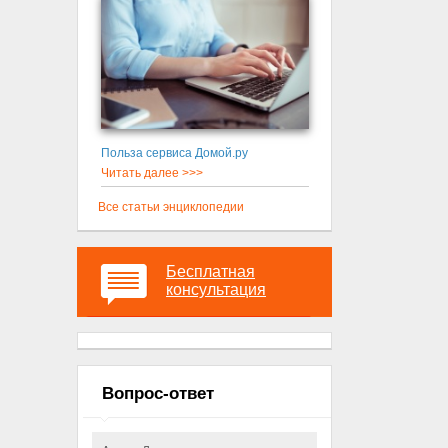
Польза сервиса Домой.ру
Читать далее >>>
Все статьи энциклопедии
Бесплатная
консультация
Вопрос-ответ