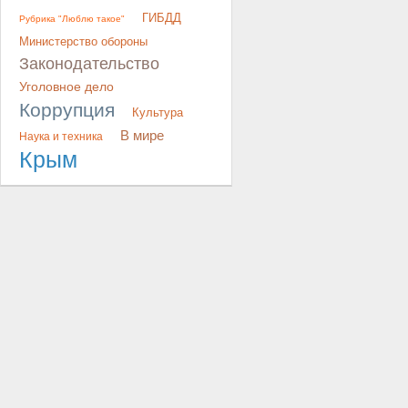
ГИБДД
Рубрика "Люблю такое"
Министерство обороны
Законодательство
Уголовное дело
Коррупция
Культура
В мире
Наука и техника
Крым