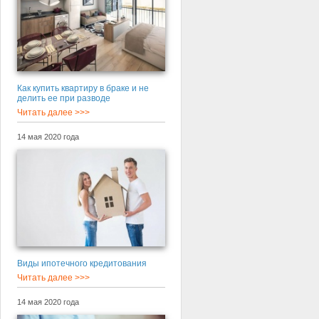
Как купить квартиру в браке и не
делить ее при разводе
Читать далее >>>
14 мая 2020 года
Виды ипотечного кредитования
Читать далее >>>
14 мая 2020 года