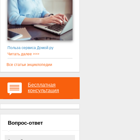
Польза сервиса Домой.ру
Читать далее >>>
Все статьи энциклопедии
Бесплатная
консультация
Вопрос-ответ