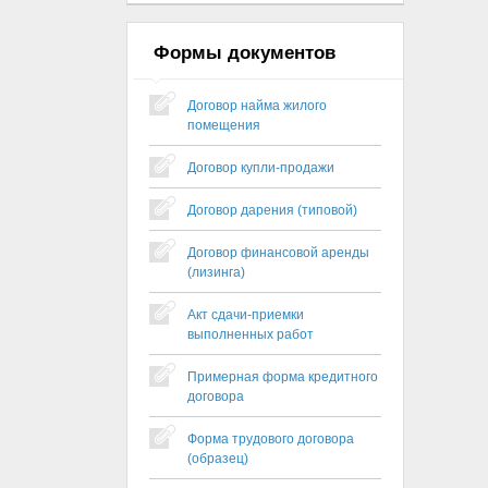
Формы документов
Договор найма жилого
помещения
Договор купли-продажи
Договор дарения (типовой)
Договор финансовой аренды
(лизинга)
Акт сдачи-приемки
выполненных работ
Примерная форма кредитного
договора
Форма трудового договора
(образец)