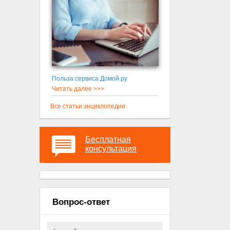
Польза сервиса Домой.ру
Читать далее >>>
Все статьи энциклопедии
Бесплатная
консультация
Вопрос-ответ