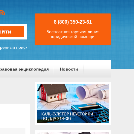
8 (800) 350-23-61
Бесплатная горячая линия
юридической помощи
ренный поиск
равовая энциклопедия
Новости