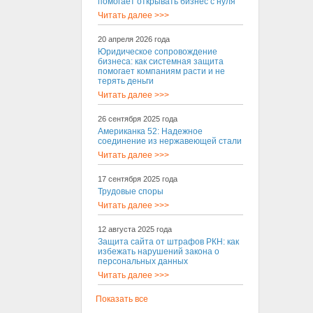
помогает открывать бизнес с нуля
Читать далее >>>
20 апреля 2026 года
Юридическое сопровождение
бизнеса: как системная защита
помогает компаниям расти и не
терять деньги
Читать далее >>>
26 сентября 2025 года
Американка 52: Надежное
соединение из нержавеющей стали
Читать далее >>>
17 сентября 2025 года
Трудовые споры
Читать далее >>>
12 августа 2025 года
Защита сайта от штрафов РКН: как
избежать нарушений закона о
персональных данных
Читать далее >>>
Показать все