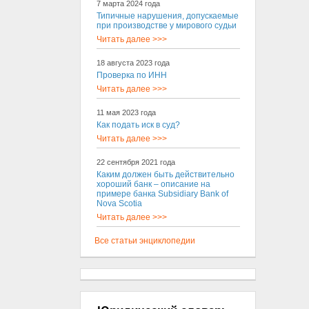
7 марта 2024 года
Типичные нарушения, допускаемые
при производстве у мирового судьи
Читать далее >>>
18 августа 2023 года
Проверка по ИНН
Читать далее >>>
11 мая 2023 года
Как подать иск в суд?
Читать далее >>>
22 сентября 2021 года
Каким должен быть действительно
хороший банк – описание на
примере банка Subsidiary Bank of
Nova Scotia
Читать далее >>>
Все статьи энциклопедии