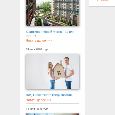
Квартира в Новой Москве: за или
против
Читать далее >>>
14 мая 2020 года
Виды ипотечного кредитования
Читать далее >>>
14 мая 2020 года