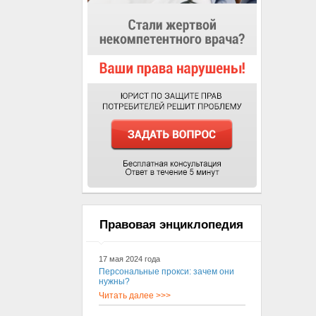
Правовая энциклопедия
17 мая 2024 года
Персональные прокси: зачем они
нужны?
Читать далее >>>