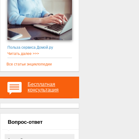
Польза сервиса Домой.ру
Читать далее >>>
Все статьи энциклопедии
Бесплатная
консультация
Вопрос-ответ