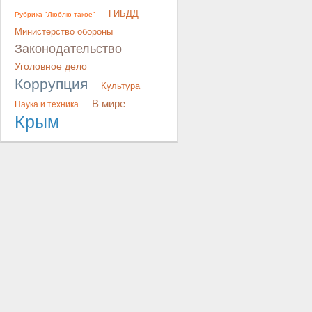
ГИБДД
Рубрика "Люблю такое"
Министерство обороны
Законодательство
Уголовное дело
Коррупция
Культура
В мире
Наука и техника
Крым