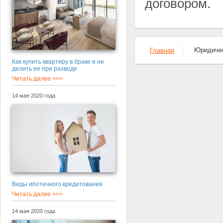
договором.
Юридичес
Главная
Как купить квартиру в браке и не
делить ее при разводе
Читать далее >>>
14 мая 2020 года
Виды ипотечного кредитования
Читать далее >>>
14 мая 2020 года