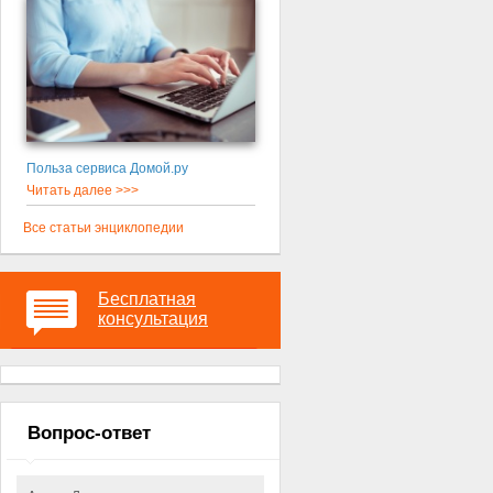
Польза сервиса Домой.ру
Читать далее >>>
Все статьи энциклопедии
Бесплатная
консультация
Вопрос-ответ