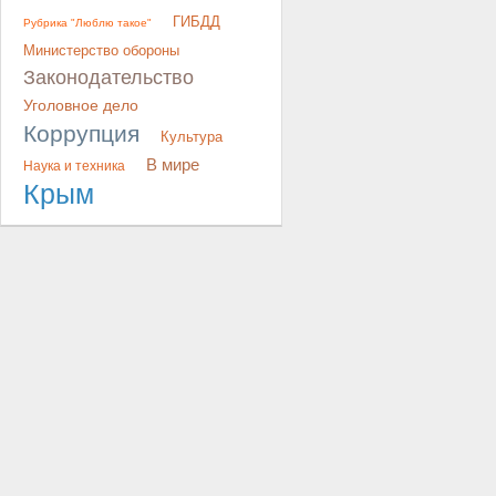
ГИБДД
Рубрика "Люблю такое"
Министерство обороны
Законодательство
Уголовное дело
Коррупция
Культура
В мире
Наука и техника
Крым