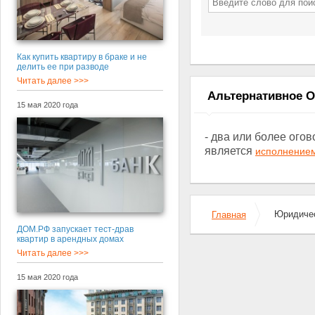
Как купить квартиру в браке и не
делить ее при разводе
Читать далее >>>
Альтернативное О
15 мая 2020 года
- два или более ого
является
исполнение
Юридичес
Главная
ДОМ.РФ запускает тест-драв
квартир в арендных домах
Читать далее >>>
15 мая 2020 года