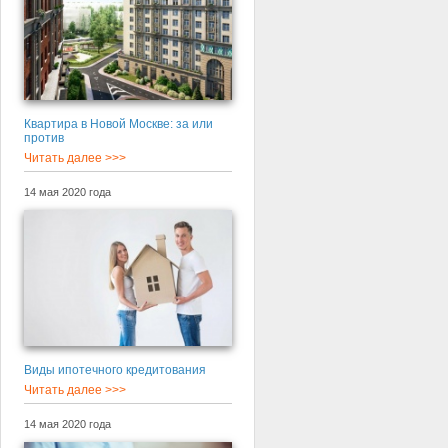
Квартира в Новой Москве: за или
против
Читать далее >>>
14 мая 2020 года
Виды ипотечного кредитования
Читать далее >>>
14 мая 2020 года