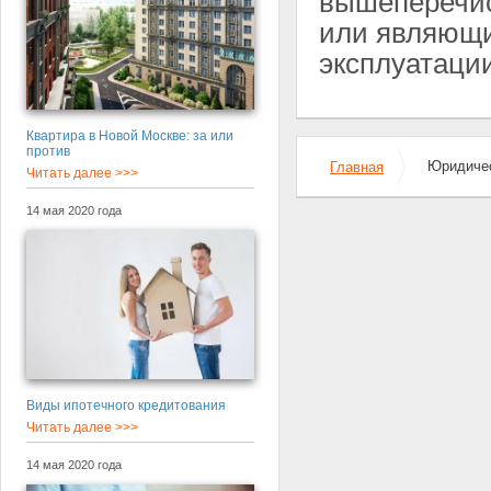
вышеперечис
или являющи
эксплуатации
Квартира в Новой Москве: за или
против
Юридичес
Главная
Читать далее >>>
14 мая 2020 года
Виды ипотечного кредитования
Читать далее >>>
14 мая 2020 года