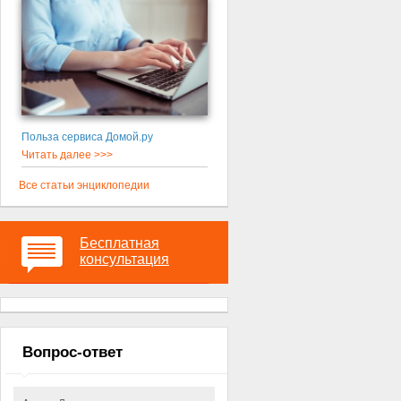
Польза сервиса Домой.ру
Читать далее >>>
Все статьи энциклопедии
Бесплатная
консультация
Вопрос-ответ