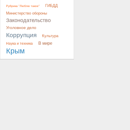
ГИБДД
Рубрика "Люблю такое"
Министерство обороны
Законодательство
Уголовное дело
Коррупция
Культура
В мире
Наука и техника
Крым