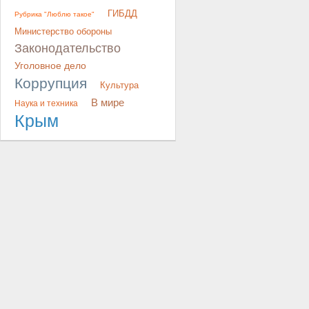
ГИБДД
Рубрика "Люблю такое"
Министерство обороны
Законодательство
Уголовное дело
Коррупция
Культура
В мире
Наука и техника
Крым