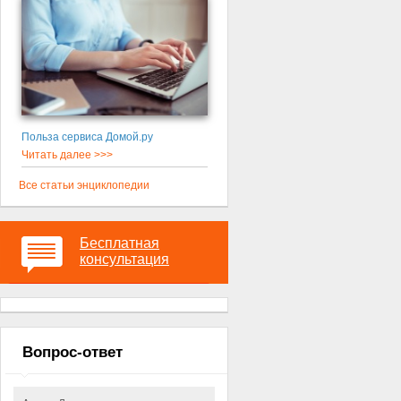
Польза сервиса Домой.ру
Читать далее >>>
Все статьи энциклопедии
Бесплатная
консультация
Вопрос-ответ