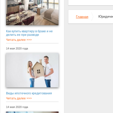
Юридичес
Главная
Как купить квартиру в браке и не
делить ее при разводе
Читать далее >>>
14 мая 2020 года
Виды ипотечного кредитования
Читать далее >>>
14 мая 2020 года