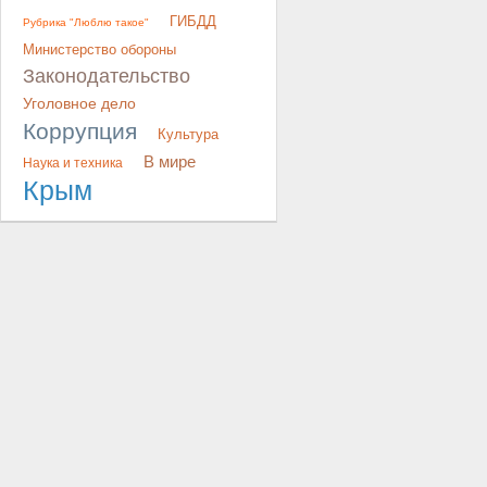
ГИБДД
Рубрика "Люблю такое"
Министерство обороны
Законодательство
Уголовное дело
Коррупция
Культура
В мире
Наука и техника
Крым