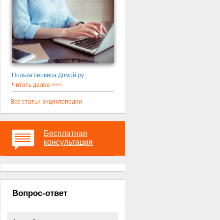
Польза сервиса Домой.ру
Читать далее >>>
Все статьи энциклопедии
Бесплатная
консультация
Вопрос-ответ