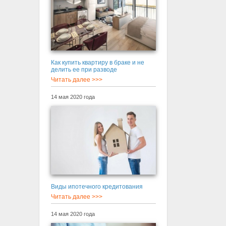
Как купить квартиру в браке и не
делить ее при разводе
Читать далее >>>
14 мая 2020 года
Виды ипотечного кредитования
Читать далее >>>
14 мая 2020 года