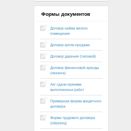
Формы документов
Договор найма жилого
помещения
Договор купли-продажи
Договор дарения (типовой)
Договор финансовой аренды
(лизинга)
Акт сдачи-приемки
выполненных работ
Примерная форма кредитного
договора
Форма трудового договора
(образец)