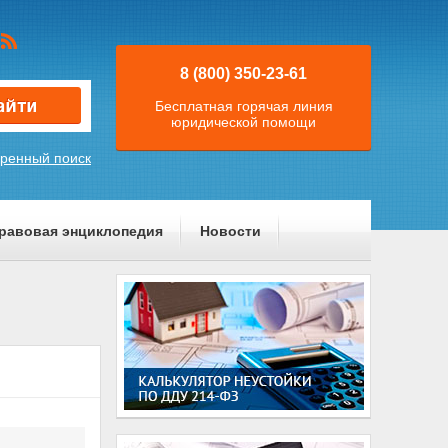
8 (800) 350-23-61
Бесплатная горячая линия
юридической помощи
ренный поиск
равовая энциклопедия
Новости