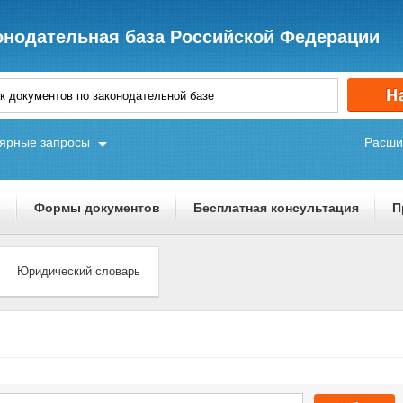
онодательная база Российской Федерации
ярные запросы
Расши
ы
Формы документов
Бесплатная консультация
П
Юридический словарь