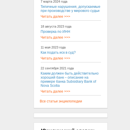
7 марта 2024 года
Типичные нарушения, допускаемые
при производстве у мирового судьи
Читать далее >>>
18 августа 2023 года
Проверка по ИНН
Читать далее >>>
11 мая 2023 года
Как подать иск в суд?
Читать далее >>>
22 сентября 2021 года
Каким должен быть действительно
хороший банк – описание на
примере банка Subsidiary Bank of
Nova Scotia
Читать далее >>>
Все статьи энциклопедии