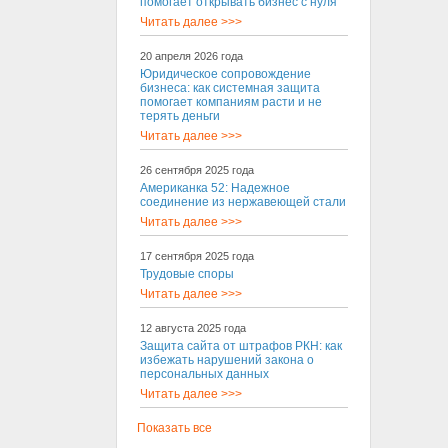
помогает открывать бизнес с нуля
Читать далее >>>
20 апреля 2026 года
Юридическое сопровождение
бизнеса: как системная защита
помогает компаниям расти и не
терять деньги
Читать далее >>>
26 сентября 2025 года
Американка 52: Надежное
соединение из нержавеющей стали
Читать далее >>>
17 сентября 2025 года
Трудовые споры
Читать далее >>>
12 августа 2025 года
Защита сайта от штрафов РКН: как
избежать нарушений закона о
персональных данных
Читать далее >>>
Показать все