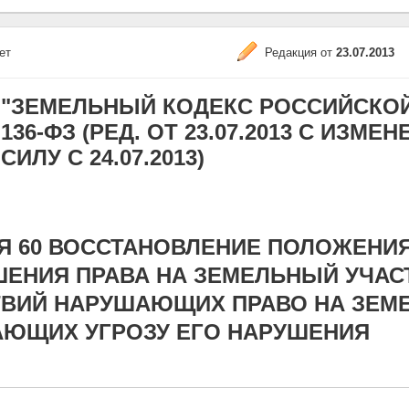
ет
Редакция от
23.07.2013
"ЗЕМЕЛЬНЫЙ КОДЕКС РОССИЙСКОЙ Ф
136-ФЗ (РЕД. ОТ 23.07.2013 С ИЗМ
СИЛУ С 24.07.2013)
Я 60 ВОССТАНОВЛЕНИЕ ПОЛОЖЕНИ
ЕНИЯ ПРАВА НА ЗЕМЕЛЬНЫЙ УЧАС
ТВИЙ НАРУШАЮЩИХ ПРАВО НА ЗЕМ
АЮЩИХ УГРОЗУ ЕГО НАРУШЕНИЯ