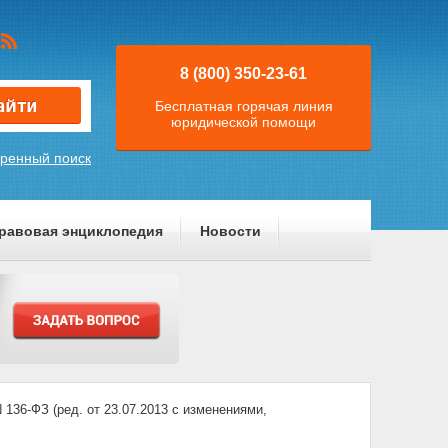
8 (800) 350-23-61
Бесплатная горячая линия
юридической помощи
ренный поиск
равовая энциклопедия
Новости
-ФЗ (ред. от 23.07.2013 с изменениями,