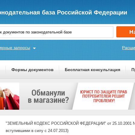
онодательная база Российской Федерации
ярные запросы
Расши
ы
Формы документов
Бесплатная консультация
П
"ЗЕМЕЛЬНЫЙ КОДЕКС РОССИЙСКОЙ ФЕДЕРАЦИИ" от 25.10.2001 N 136
вступившими в силу с 24.07.2013)