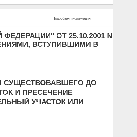
Подробная информация
ЕДЕРАЦИИ" ОТ 25.10.2001 N
ЕНЕНИЯМИ, ВСТУПИВШИМИ В
Я СУЩЕСТВОВАВШЕГО ДО
ТОК И ПРЕСЕЧЕНИЕ
ЕЛЬНЫЙ УЧАСТОК ИЛИ