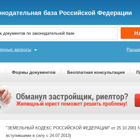
онодательная база Российской Федерации
ярные запросы
Расши
ы
Формы документов
Бесплатная консультация
П
"ЗЕМЕЛЬНЫЙ КОДЕКС РОССИЙСКОЙ ФЕДЕРАЦИИ" от 25.10.2001 N 136
вступившими в силу с 24.07.2013)