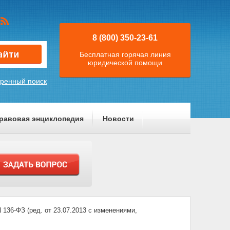
8 (800) 350-23-61
Бесплатная горячая линия
юридической помощи
ренный поиск
равовая энциклопедия
Новости
-ФЗ (ред. от 23.07.2013 с изменениями,