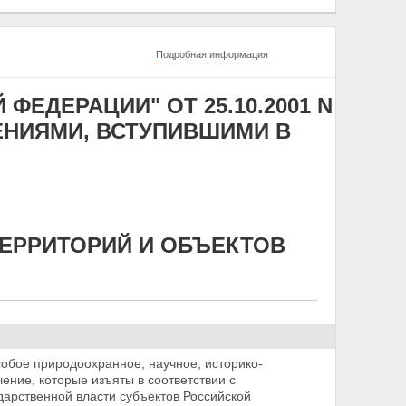
Подробная информация
ЕДЕРАЦИИ" ОТ 25.10.2001 N
ЕНЕНИЯМИ, ВСТУПИВШИМИ В
ТЕРРИТОРИЙ И ОБЪЕКТОВ
обое природоохранное, научное, историко-
ение, которые изъяты в соответствии с
ударственной
власти субъектов Российской