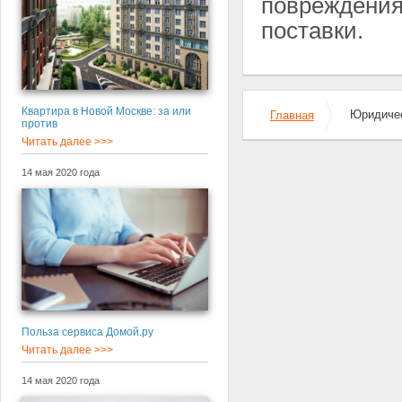
повреждения 
поставки.
Квартира в Новой Москве: за или
Юридичес
Главная
против
Читать далее >>>
14 мая 2020 года
Польза сервиса Домой.ру
Читать далее >>>
14 мая 2020 года