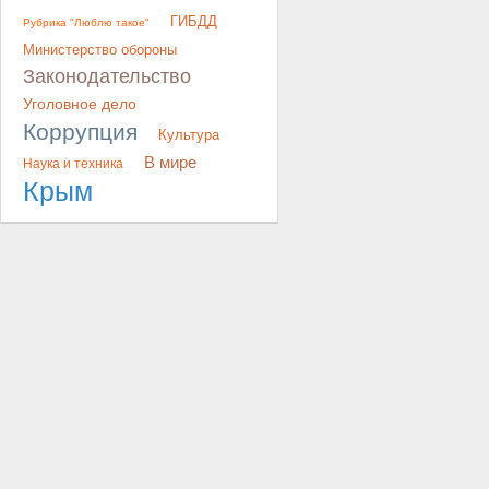
ГИБДД
Рубрика "Люблю такое"
Министерство обороны
Законодательство
Уголовное дело
Коррупция
Культура
В мире
Наука и техника
Крым