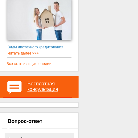
Виды ипотечного кредитования
Читать далее >>>
Все статьи энциклопедии
Бесплатная
консультация
Вопрос-ответ