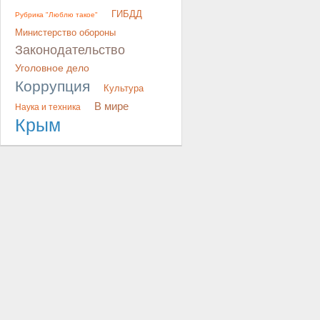
ГИБДД
Рубрика "Люблю такое"
Министерство обороны
Законодательство
Уголовное дело
Коррупция
Культура
В мире
Наука и техника
Крым