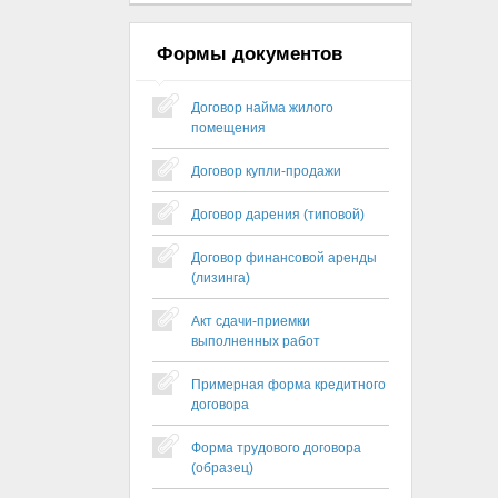
Формы документов
Договор найма жилого
помещения
Договор купли-продажи
Договор дарения (типовой)
Договор финансовой аренды
(лизинга)
Акт сдачи-приемки
выполненных работ
Примерная форма кредитного
договора
Форма трудового договора
(образец)