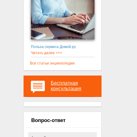
Польза сервиса Домой.ру
Читать далее >>>
Все статьи энциклопедии
Бесплатная
консультация
Вопрос-ответ