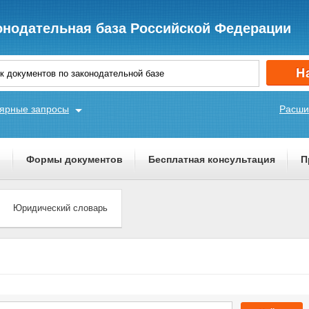
онодательная база Российской Федерации
ярные запросы
Расши
ы
Формы документов
Бесплатная консультация
П
Юридический словарь