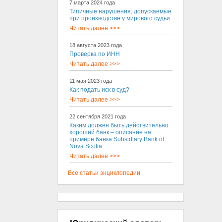
7 марта 2024 года
Типичные нарушения, допускаемые
при производстве у мирового судьи
Читать далее >>>
18 августа 2023 года
Проверка по ИНН
Читать далее >>>
11 мая 2023 года
Как подать иск в суд?
Читать далее >>>
22 сентября 2021 года
Каким должен быть действительно
хороший банк – описание на
примере банка Subsidiary Bank of
Nova Scotia
Читать далее >>>
Все статьи энциклопедии