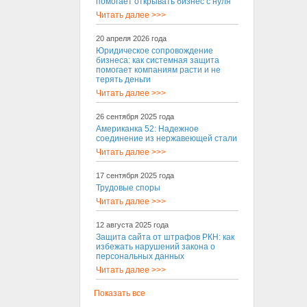
помогает открывать бизнес с нуля
Читать далее >>>
20 апреля 2026 года
Юридическое сопровождение
бизнеса: как системная защита
помогает компаниям расти и не
терять деньги
Читать далее >>>
26 сентября 2025 года
Американка 52: Надежное
соединение из нержавеющей стали
Читать далее >>>
17 сентября 2025 года
Трудовые споры
Читать далее >>>
12 августа 2025 года
Защита сайта от штрафов РКН: как
избежать нарушений закона о
персональных данных
Читать далее >>>
Показать все