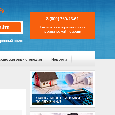
8 (800) 350-23-61
Бесплатная горячая линия
юридической помощи
ренный поиск
равовая энциклопедия
Новости